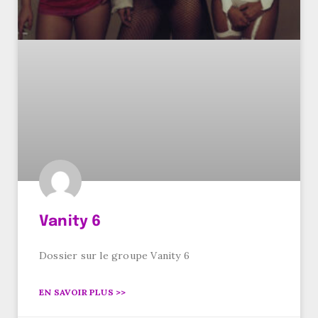
Vanity 6
Dossier sur le groupe Vanity 6
EN SAVOIR PLUS >>