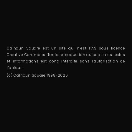
Calhoun Square est un site qui n’est PAS sous licence
Creative Commons. Toute reproduction ou copie des textes
et informations est donc interdite sans l’autorisation de
l’auteur.
(c) Calhoun Square 1998-2026