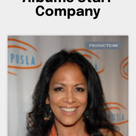
Company
PRODUCTIONS