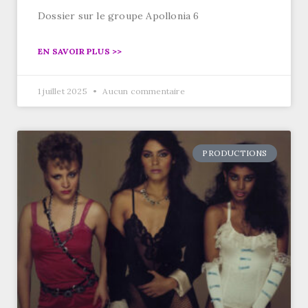
Dossier sur le groupe Apollonia 6
EN SAVOIR PLUS >>
1 juillet 2025
Aucun commentaire
PRODUCTIONS