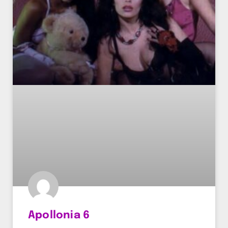
Apollonia 6