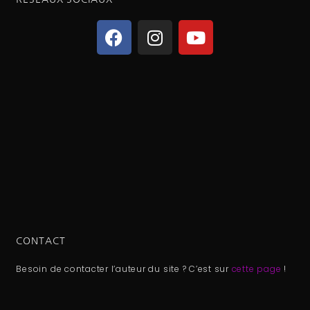
CONTACT
Besoin de contacter l’auteur du site ? C’est sur
cette page
!