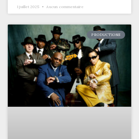
1 juillet 2025
Aucun commentaire
PRODUCTIONS