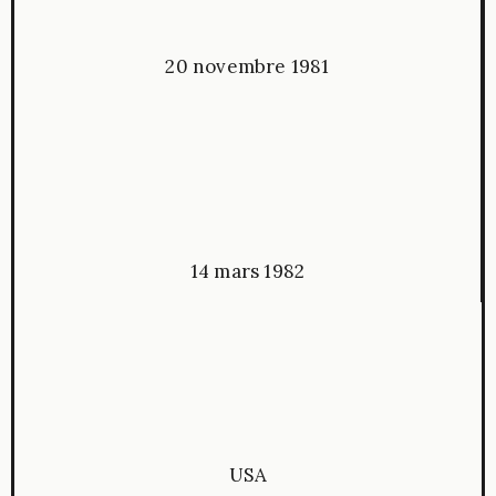
20 novembre 1981
14 mars 1982
USA