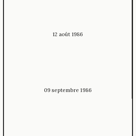
12 août 1986
09 septembre 1986