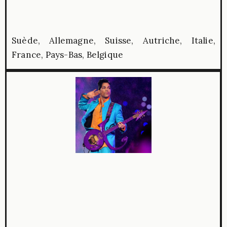
Suède, Allemagne, Suisse, Autriche, Italie,
France, Pays-Bas, Belgique