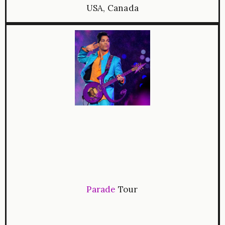
USA, Canada
Parade
Tour