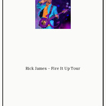
Rick James – Fire It Up Tour