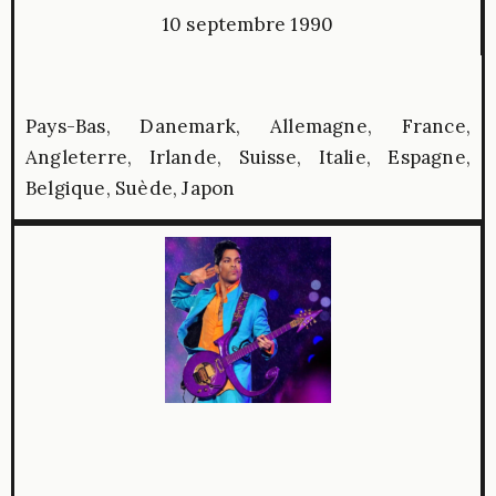
10 septembre 1990
Pays-Bas, Danemark, Allemagne, France,
Angleterre, Irlande, Suisse, Italie, Espagne,
Belgique, Suède, Japon