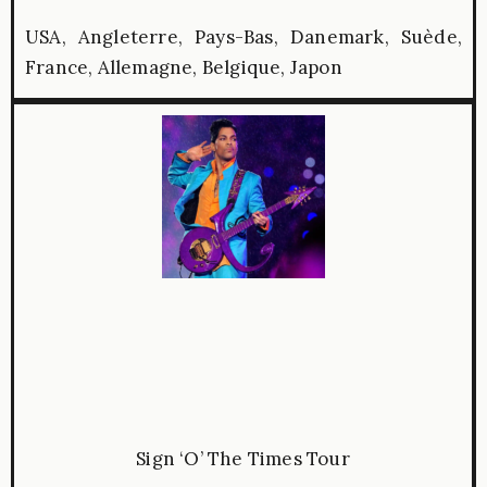
USA, Angleterre, Pays-Bas, Danemark, Suède,
France, Allemagne, Belgique, Japon
Sign ‘O’ The Times Tour