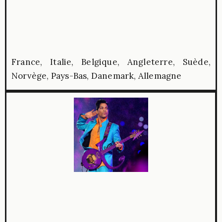
France, Italie, Belgique, Angleterre, Suède,
Norvège, Pays-Bas, Danemark, Allemagne