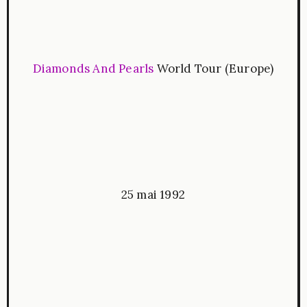
Diamonds And Pearls
World Tour (Europe)
25 mai 1992