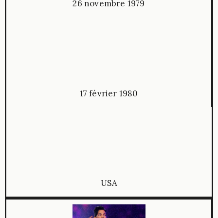
26 novembre 1979
17 février 1980
USA