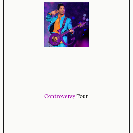
Controversy
Tour