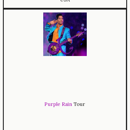
Purple Rain
Tour