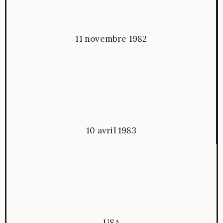
11 novembre 1982
10 avril 1983
USA