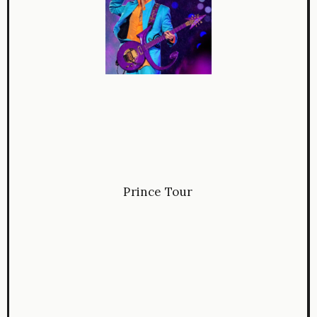
Prince Tour