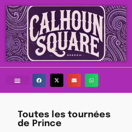
Toutes les tournées
de Prince