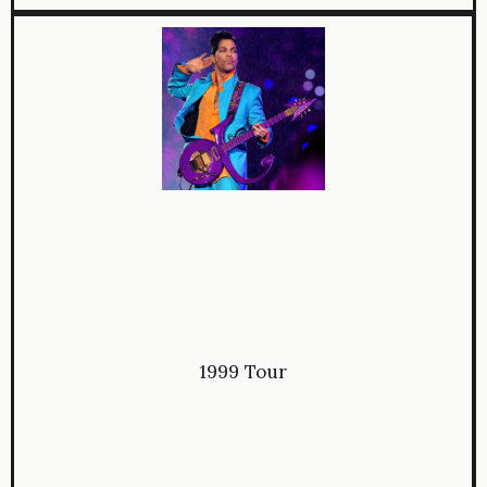
1999 Tour