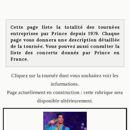
Cette page liste la totalité des tournées
entreprises par Prince depuis 1979. Chaque
page vous donnera une description détaillée
de la tournée.
Vous pouvez aussi consulter la
liste des concerts donnés par Prince en
France.
Cliquez sur la tournée dont vous souhaitez voir les
informations.
Page actuellement en construction : cette rubrique sera
disponible ultérieurement.