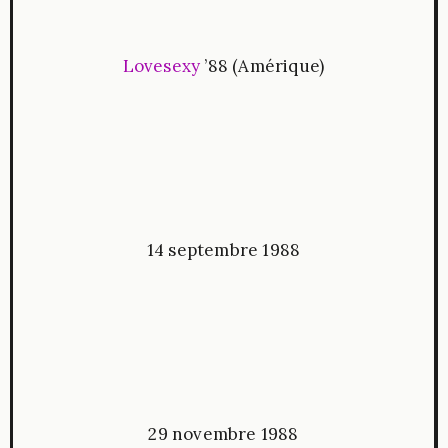
Lovesexy
’88 (Amérique)
14 septembre 1988
29 novembre 1988