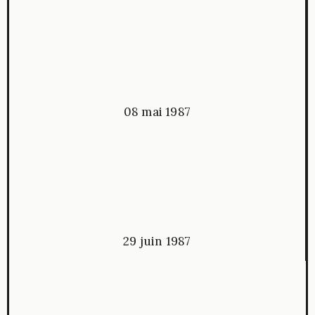
08 mai 1987
29 juin 1987