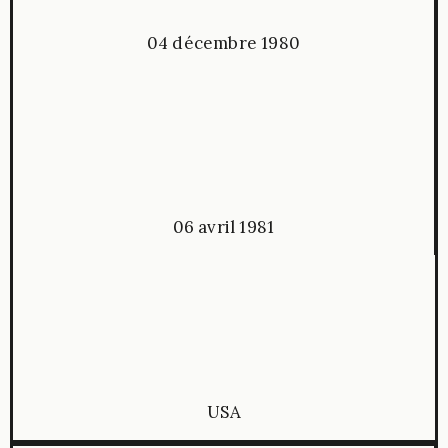
04 décembre 1980
06 avril 1981
USA