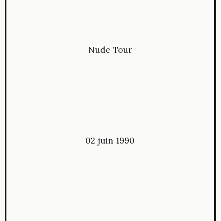
Nude Tour
02 juin 1990