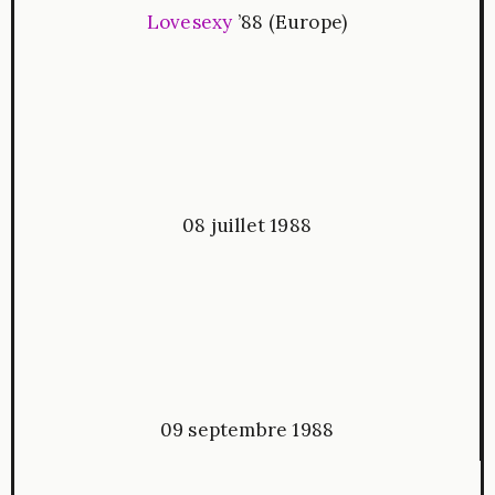
Lovesexy
’88 (Europe)
08 juillet 1988
09 septembre 1988