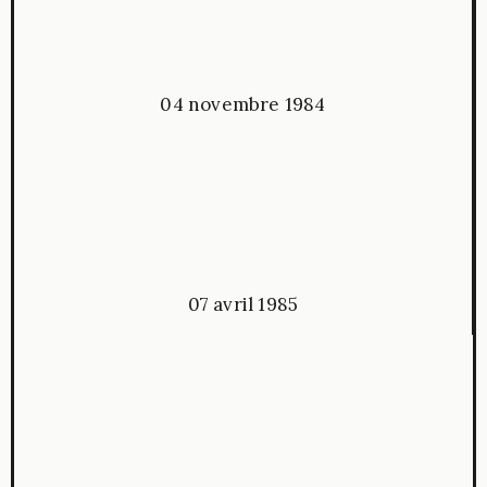
04 novembre 1984
07 avril 1985