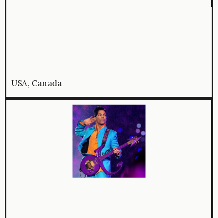
USA, Canada