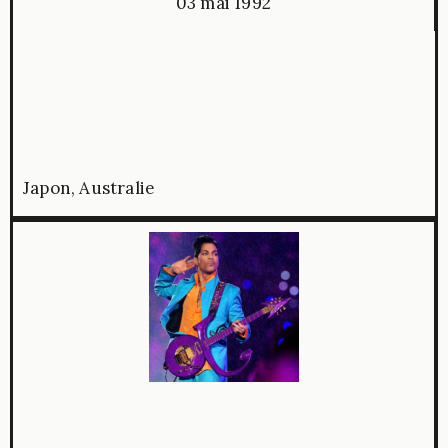
03 mai 1992
Japon, Australie