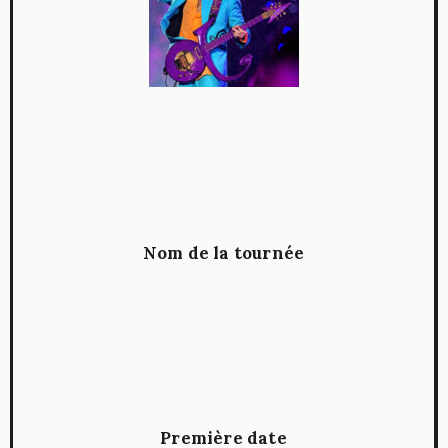
Nom de la tournée
Première date