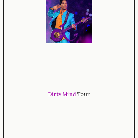
Dirty Mind
Tour