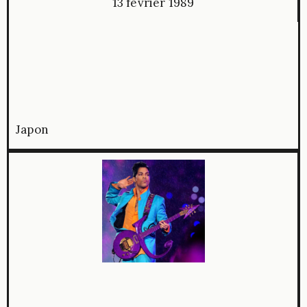
13 février 1989
Japon