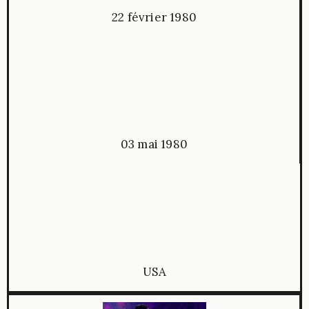
22 février 1980
03 mai 1980
USA