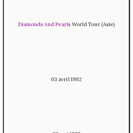
Diamonds And Pearls
World Tour (Asie)
03 avril 1992