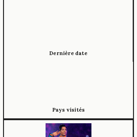
Dernière date
Pays visités