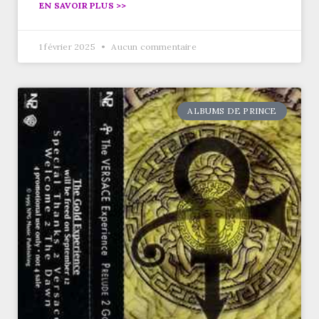
EN SAVOIR PLUS >>
1 février 2025
Aucun commentaire
ALBUMS DE PRINCE