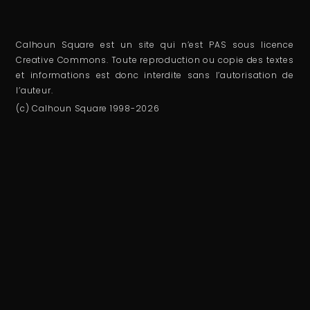
Calhoun Square est un site qui n’est PAS sous licence
Creative Commons. Toute reproduction ou copie des textes
et informations est donc interdite sans l’autorisation de
l’auteur.
(c) Calhoun Square 1998-2026