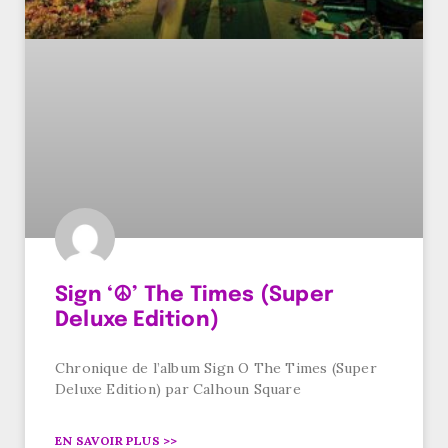
Sign ‘☮’ The Times (Super
Deluxe Edition)
Chronique de l’album Sign O The Times (Super
Deluxe Edition) par Calhoun Square
EN SAVOIR PLUS >>