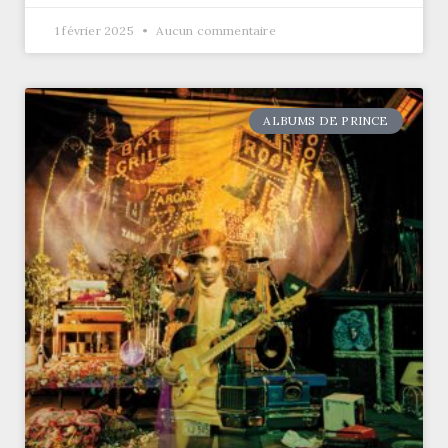
1 février 2025
Aucun commentaire
ALBUMS DE PRINCE