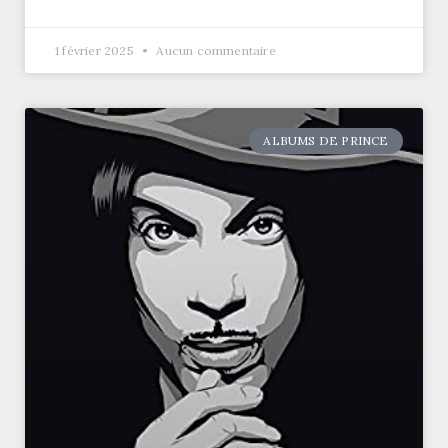
1 février 2025
Aucun commentaire
ALBUMS DE PRINCE