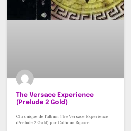
The Versace Experience
(Prelude 2 Gold)
Chronique de l’album The Versace Experience
(Prelude 2 Gold) par Calhoun Square