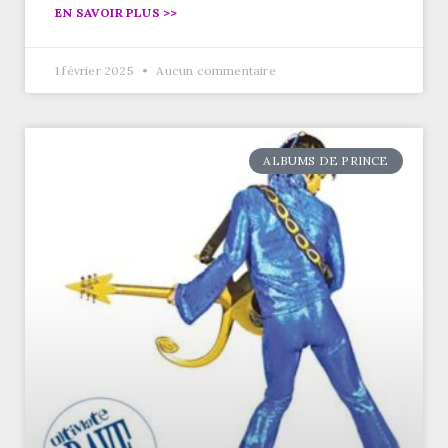
EN SAVOIR PLUS >>
1 février 2025
Aucun commentaire
ALBUMS DE PRINCE