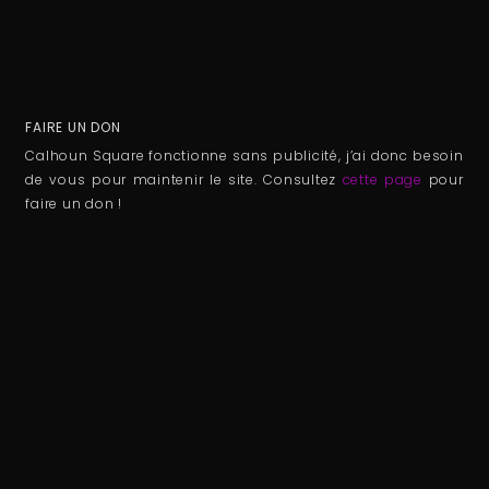
FAIRE UN DON
Calhoun Square fonctionne sans publicité, j’ai donc besoin
de vous pour maintenir le site. Consultez
cette page
pour
faire un don !