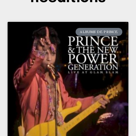
ALBUMS DE PRINCE