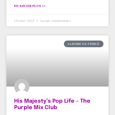
EN SAVOIR PLUS >>
1 février 2025
Aucun commentaire
ALBUMS DE PRINCE
His Majesty’s Pop Life – The
Purple Mix Club