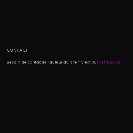
CONTACT
Besoin de contacter l’auteur du site ? C’est sur
cette page
!