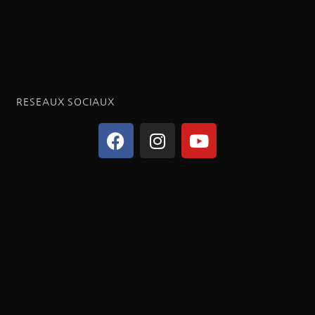
RESEAUX SOCIAUX