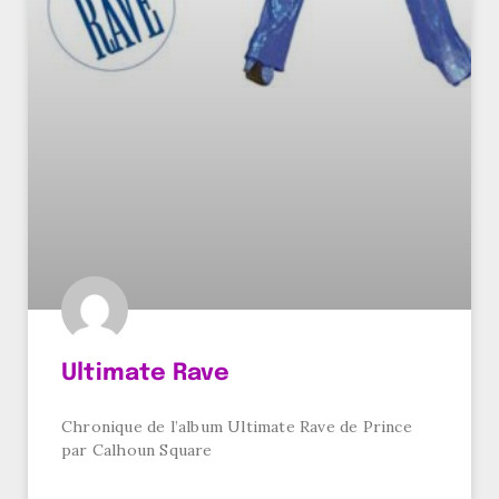
Ultimate Rave
Chronique de l’album Ultimate Rave de Prince
par Calhoun Square