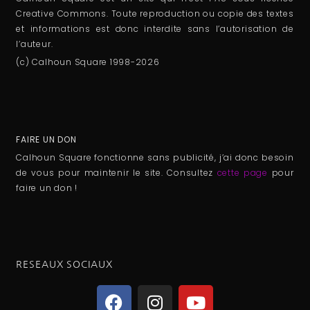
Creative Commons. Toute reproduction ou copie des textes
et informations est donc interdite sans l’autorisation de
l’auteur.
(c) Calhoun Square 1998-2026
FAIRE UN DON
Calhoun Square fonctionne sans publicité, j’ai donc besoin
de vous pour maintenir le site. Consultez
cette page
pour
faire un don !
RESEAUX SOCIAUX