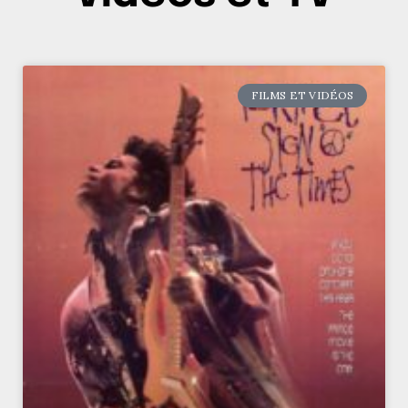
FILMS ET VIDÉOS