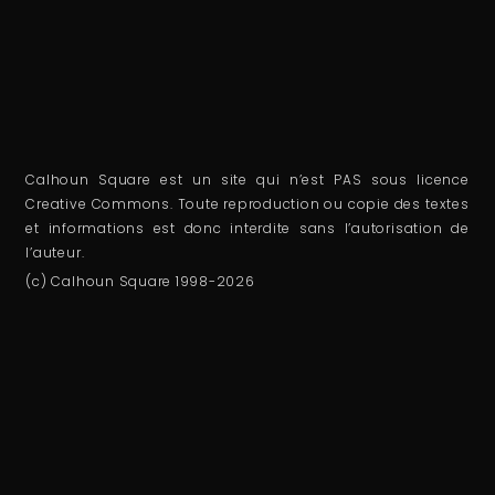
Calhoun Square est un site qui n’est PAS sous licence
Creative Commons. Toute reproduction ou copie des textes
et informations est donc interdite sans l’autorisation de
l’auteur.
(c) Calhoun Square 1998-2026