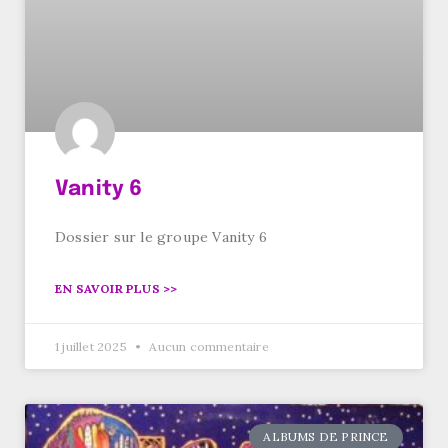
Vanity 6
Dossier sur le groupe Vanity 6
EN SAVOIR PLUS >>
1 juillet 2025
Aucun commentaire
ALBUMS DE PRINCE