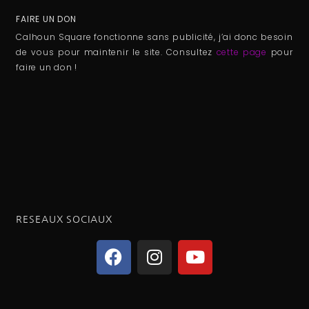
FAIRE UN DON
Calhoun Square fonctionne sans publicité, j’ai donc besoin
de vous pour maintenir le site. Consultez
cette page
pour
faire un don !
RESEAUX SOCIAUX