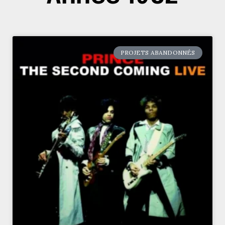
PROJETS ABANDONNÉS