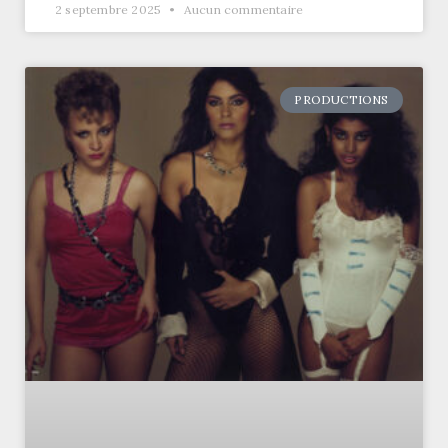
2 septembre 2025
Aucun commentaire
PRODUCTIONS