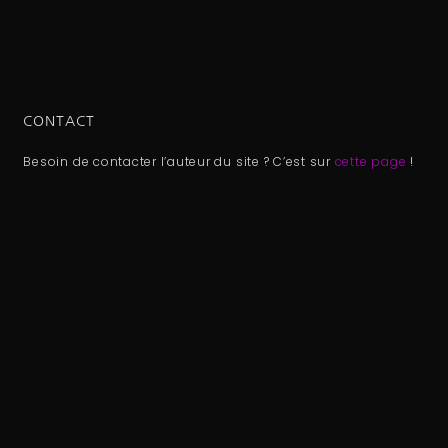
CONTACT
Besoin de contacter l’auteur du site ? C’est sur
cette page
!