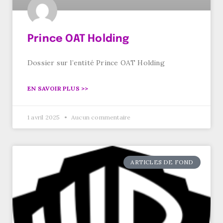
Prince OAT Holding
Dossier sur l’entité Prince OAT Holding
EN SAVOIR PLUS >>
1 avril 2025
Aucun commentaire
ARTICLES DE FOND