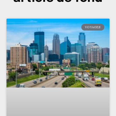
VOYAGES