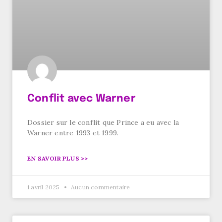
Conflit avec Warner
Dossier sur le conflit que Prince a eu avec la
Warner entre 1993 et 1999.
EN SAVOIR PLUS >>
1 avril 2025
Aucun commentaire