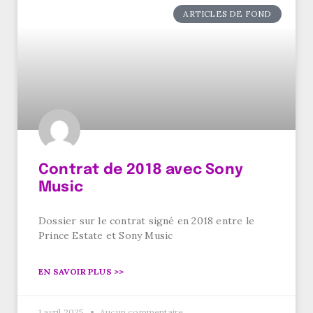
ARTICLES DE FOND
Contrat de 2018 avec Sony
Music
Dossier sur le contrat signé en 2018 entre le
Prince Estate et Sony Music
EN SAVOIR PLUS >>
1 avril 2025
Aucun commentaire