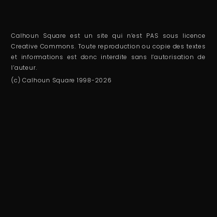
Calhoun Square est un site qui n’est PAS sous licence
Creative Commons. Toute reproduction ou copie des textes
et informations est donc interdite sans l’autorisation de
l’auteur.
(c) Calhoun Square 1998-2026