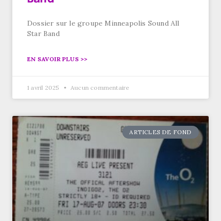
Dossier sur le groupe Minneapolis Sound All
Star Band
EN SAVOIR PLUS >>
1 avril 2025
Aucun commentaire
ARTICLES DE FOND