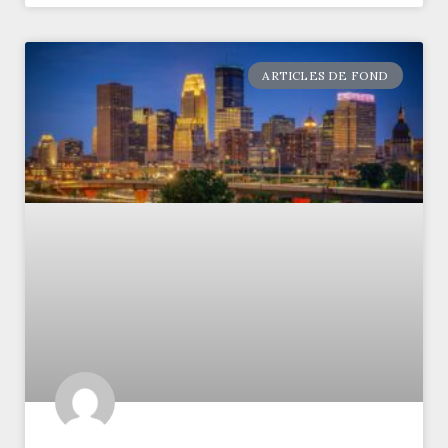
ARTICLES DE FOND