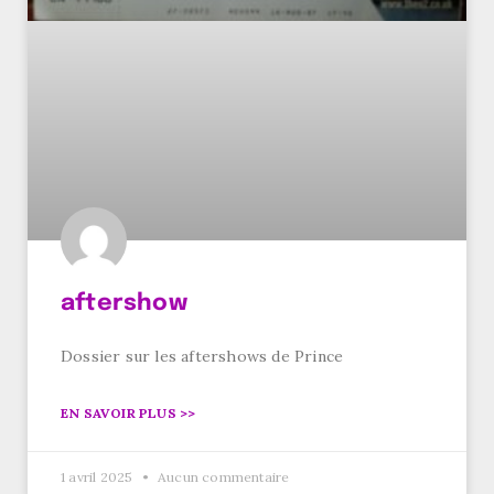
aftershow
Dossier sur les aftershows de Prince
EN SAVOIR PLUS >>
1 avril 2025
Aucun commentaire