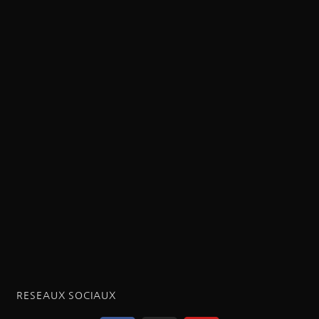
RESEAUX SOCIAUX