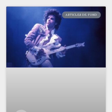
ARTICLES DE FOND