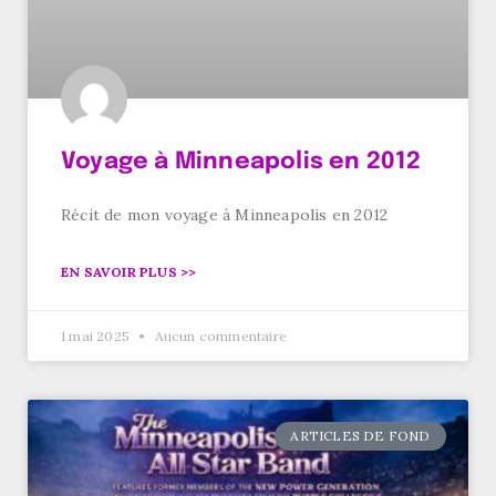
Voyage à Minneapolis en 2012
Récit de mon voyage à Minneapolis en 2012
EN SAVOIR PLUS >>
1 mai 2025
Aucun commentaire
ARTICLES DE FOND