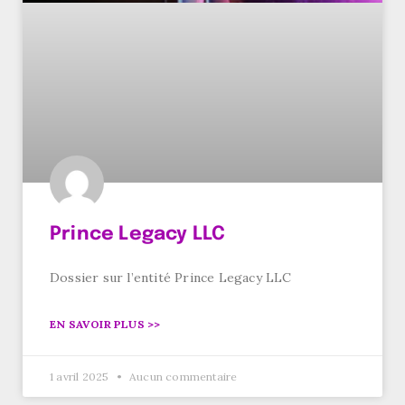
Prince Legacy LLC
Dossier sur l’entité Prince Legacy LLC
EN SAVOIR PLUS >>
1 avril 2025
Aucun commentaire