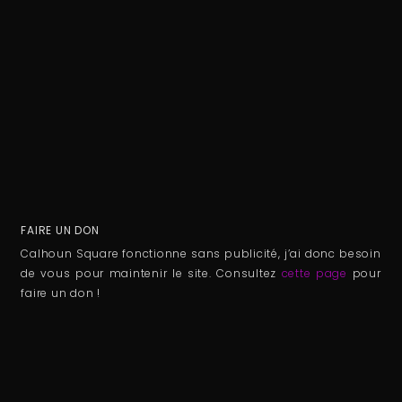
FAIRE UN DON
Calhoun Square fonctionne sans publicité, j’ai donc besoin
de vous pour maintenir le site. Consultez
cette page
pour
faire un don !