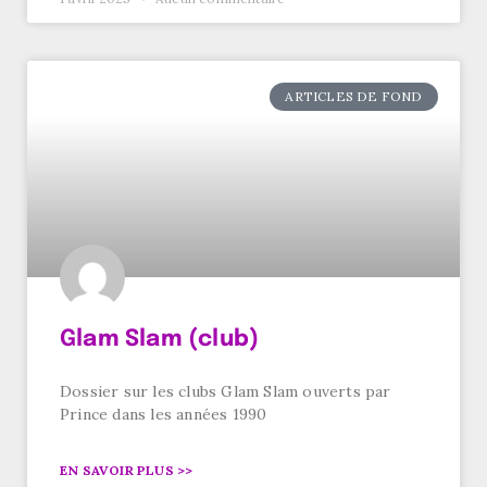
ARTICLES DE FOND
Glam Slam (club)
Dossier sur les clubs Glam Slam ouverts par
Prince dans les années 1990
EN SAVOIR PLUS >>