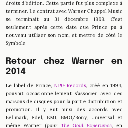
droits d’édition. Cette partie fut plus complexe à
terminer. Le contrat avec Warner Chappel Music
se terminait au 31 décembre 1999. C’est
seulement après cette date que Prince pu à
nouveau utiliser son nom, et mettre de côté le
Symbole.
Retour chez Warner en
2014
Le label de Prince,
NPG Records
, créé en 1994,
pouvait occasionnellement s’associer avec des
maisons de disques pour la partie distribution et
promotion. Il y eut ainsi des accords avec
Bellmark, Edel, EMI, BMG/Sony, Universal et
même Warner (
pour
The Gold Experience
, en