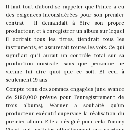
Il faut tout d’abord se rappeler que Prince a eu
des exigences inconsidérées pour son premier
contrat : il demandait à être son propre
producteur, et à enregistrer un album sur lequel
il écrirait tous les titres, tiendrait tous les
instruments, et assurerait toutes les voix. Ce qui
signifiait qu’il aurait un contrôle total sur sa
production musicale, sans que personne ne
vienne lui dire quoi que ce soit. Et ceci à
seulement 19 ans !
Compte tenu des sommes engagées (une avance
de $180,000 prévue pour l’enregistrement de
trois albums), Warner a souhaité qu’un
producteur exécutif supervise la réalisation du
premier album. Elle a désigné pour cela Tommy
Vicari, qui participa effectivement aux sessions