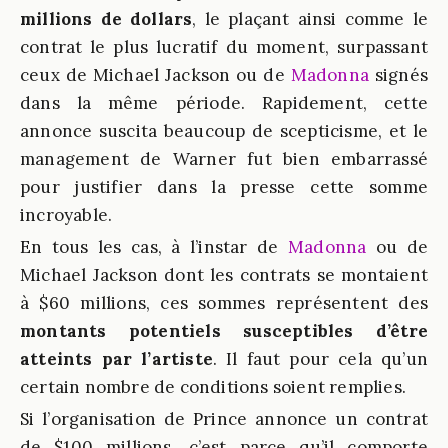
millions de dollars
, le plaçant ainsi comme le
contrat le plus lucratif du moment, surpassant
ceux de Michael Jackson ou de
Madonna
signés
dans la même période. Rapidement, cette
annonce suscita beaucoup de scepticisme, et le
management de Warner fut bien embarrassé
pour justifier dans la presse cette somme
incroyable.
En tous les cas, à l’instar de
Madonna
ou de
Michael Jackson dont les contrats se montaient
à $60 millions, ces sommes représentent des
montants potentiels susceptibles d’être
atteints par l’artiste
. Il faut pour cela qu’un
certain nombre de conditions soient remplies.
Si l’organisation de Prince annonce un contrat
de $100 millions, c’est parce qu’il comporte