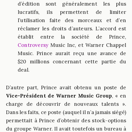
d’édition sont généralement les plus
lucratifs, ils permettent de limiter
l’utilisation faite des morceaux et d’en
réclamer les droits d’auteurs. L’accord est
établit entre la société de Prince,
Controversy
Music Inc, et Warner Chappel
Music. Prince aurait reçu une avance de
$20 millions concernant cette partie du
deal.
D’autre part, Prince avait obtenu un poste de
Vice-Président de Warner Music Group
, « en
charge de découvrir de nouveaux talents ».
Dans les faits, ce poste (auquel il n’a jamais siégé)
permettait à Prince d’obtenir des stock-options
du groupe Warner. Il avait toutefois un bureau à