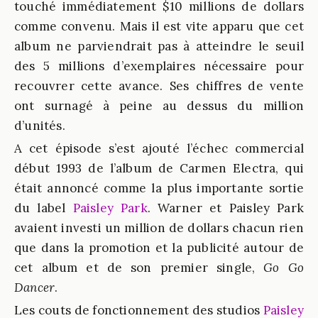
touché immédiatement $10 millions de dollars
comme convenu. Mais il est vite apparu que cet
album ne parviendrait pas à atteindre le seuil
des 5 millions d’exemplaires nécessaire pour
recouvrer cette avance. Ses chiffres de vente
ont surnagé à peine au dessus du million
d’unités.
A cet épisode s’est ajouté l’échec commercial
début 1993 de l’album de
Carmen Electra
, qui
était annoncé comme la plus importante sortie
du label
Paisley Park
. Warner et Paisley Park
avaient investi un million de dollars chacun rien
que dans la promotion et la publicité autour de
cet album et de son premier single,
Go Go
Dancer
.
Les couts de fonctionnement des studios
Paisley