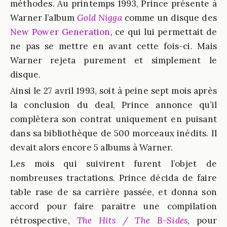
méthodes. Au printemps 1993, Prince présente à
Warner l’album
Gold Nigga
comme un disque des
New Power Generation
, ce qui lui permettait de
ne pas se mettre en avant cette fois-ci. Mais
Warner rejeta purement et simplement le
disque.
Ainsi le 27 avril 1993, soit à peine sept mois après
la conclusion du deal, Prince annonce qu’il
complètera son contrat uniquement en puisant
dans sa bibliothèque de 500 morceaux inédits. Il
devait alors encore 5 albums à Warner.
Les mois qui suivirent furent l’objet de
nombreuses tractations. Prince décida de faire
table rase de sa carrière passée, et donna son
accord pour faire paraitre une compilation
rétrospective,
The Hits / The B-Sides
, pour