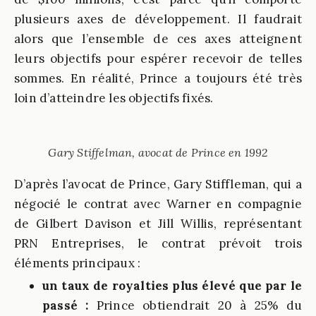
plusieurs axes de développement. Il faudrait
alors que l’ensemble de ces axes atteignent
leurs objectifs pour espérer recevoir de telles
sommes. En réalité, Prince a toujours été très
loin d’atteindre les objectifs fixés.
Gary Stiffelman, avocat de Prince en 1992
D’après l’avocat de Prince, Gary Stiffleman, qui a
négocié le contrat avec Warner en compagnie
de Gilbert Davison et Jill Willis, représentant
PRN Entreprises, le contrat prévoit trois
éléments principaux :
un taux de royalties plus élevé que par le
passé :
Prince obtiendrait 20 à 25% du