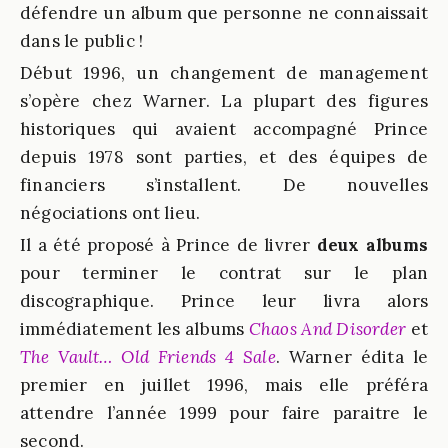
défendre un album que personne ne connaissait
dans le public !
Début 1996, un changement de management
s’opère chez Warner. La plupart des figures
historiques qui avaient accompagné Prince
depuis 1978 sont parties, et des équipes de
financiers s’installent. De nouvelles
négociations ont lieu.
Il a été proposé à Prince de livrer
deux albums
pour terminer le contrat sur le plan
discographique. Prince leur livra alors
immédiatement les albums
Chaos And Disorder
et
The Vault… Old Friends 4 Sale
. Warner édita le
premier en juillet 1996, mais elle préféra
attendre l’année 1999 pour faire paraitre le
second.