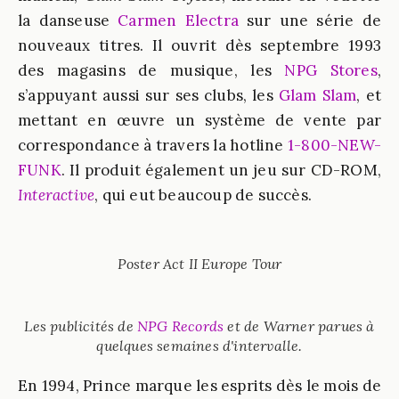
la danseuse
Carmen Electra
sur une série de
nouveaux titres. Il ouvrit dès septembre 1993
des magasins de musique, les
NPG Stores
,
s’appuyant aussi sur ses clubs, les
Glam Slam
, et
mettant en œuvre un système de vente par
correspondance à travers la hotline
1-800-NEW-
FUNK
. Il produit également un jeu sur CD-ROM,
Interactive
, qui eut beaucoup de succès.
Poster Act II Europe Tour
Les publicités de
NPG Records
et de Warner parues à
quelques semaines d'intervalle.
En 1994, Prince marque les esprits dès le mois de