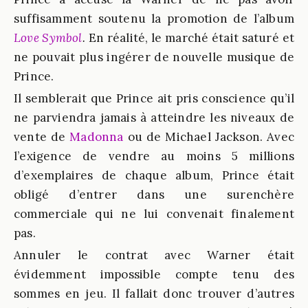
suffisamment soutenu la promotion de l’album
Love Symbol
.
En réalité, le marché était saturé et
ne pouvait plus ingérer de nouvelle musique de
Prince.
Il semblerait que Prince ait pris conscience qu’il
ne parviendra jamais à atteindre les niveaux de
vente de
Madonna
ou de Michael Jackson. Avec
l’exigence de vendre au moins 5 millions
d’exemplaires de chaque album, Prince était
obligé d’entrer dans une surenchère
commerciale qui ne lui convenait finalement
pas.
Annuler le contrat avec Warner était
évidemment impossible compte tenu des
sommes en jeu. Il fallait donc trouver d’autres