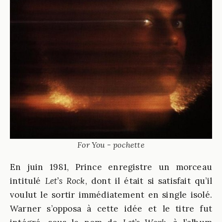
For You - pochette
En juin 1981, Prince enregistre un morceau
intitulé
Let’s Rock
, dont il était si satisfait qu’il
voulut le sortir immédiatement en single isolé.
Warner s’opposa à cette idée et le titre fut