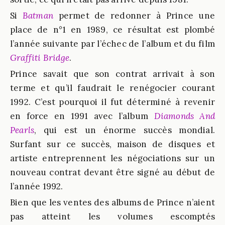
Si
Batman
permet de redonner à Prince une
place de n°1 en 1989, ce résultat est plombé
l’année suivante par l’échec de l’album et du film
Graffiti Bridge
.
Prince savait que son contrat arrivait à son
terme et qu’il faudrait le renégocier courant
1992. C’est pourquoi il fut déterminé à revenir
en force en 1991 avec l’album
Diamonds And
Pearls
, qui est un énorme succès mondial.
Surfant sur ce succès, maison de disques et
artiste entreprennent les négociations sur un
nouveau contrat devant être signé au début de
l’année 1992.
Bien que les ventes des albums de Prince n’aient
pas atteint les volumes escomptés