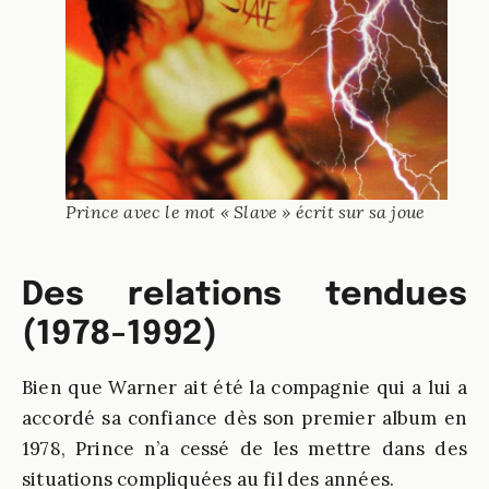
Prince avec le mot « Slave » écrit sur sa joue
Des relations tendues
(1978-1992)
Bien que Warner ait été la compagnie qui a lui a
accordé sa confiance dès son premier album en
1978, Prince n’a cessé de les mettre dans des
situations compliquées au fil des années.