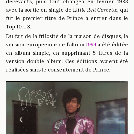
décevants, puis tout changea en février 1983
avec la sortie en single de
Little Red Corvette
, qui
fut le premier titre de Prince à entrer dans le
Top 10 US.
Du fait de la frilosité de la maison de disques, la
version européenne de l’album
1999
a été éditée
en album simple, en supprimant 5 titres de la
version double album. Ces éditions avaient été
réalisées sans le consentement de Prince.