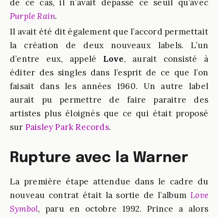
de ce cas, il n’avait dépassé ce seuil qu’avec
Purple Rain
.
Il avait été dit également que l’accord permettait
la création de deux nouveaux labels. L’un
d’entre eux, appelé
Love
, aurait consisté à
éditer des singles dans l’esprit de ce que l’on
faisait dans les années 1960. Un autre label
aurait pu permettre de faire paraitre des
artistes plus éloignés que ce qui était proposé
sur
Paisley Park Records
.
Rupture avec la Warner
La première étape attendue dans le cadre du
nouveau contrat était la sortie de l’album
Love
Symbol
, paru en octobre 1992. Prince a alors