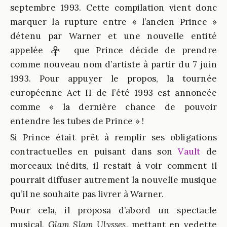
septembre 1993. Cette compilation vient donc
marquer la rupture entre « l’ancien Prince »
détenu par Warner et une nouvelle entité
appelée
que Prince décide de prendre
comme nouveau nom d’artiste à partir du 7 juin
1993. Pour appuyer le propos, la tournée
européenne Act II de l’été 1993 est annoncée
comme « la dernière chance de pouvoir
entendre les tubes de Prince » !
Si Prince était prêt à remplir ses obligations
contractuelles en puisant dans son
Vault
de
morceaux inédits, il restait à voir comment il
pourrait diffuser autrement la nouvelle musique
qu’il ne souhaite pas livrer à Warner.
Pour cela, il proposa d’abord un spectacle
musical,
Glam Slam Ulysses
, mettant en vedette