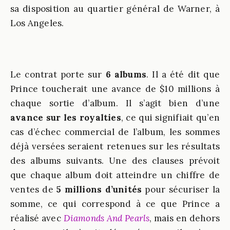
sa disposition au quartier général de Warner, à
Los Angeles.
Le contrat porte sur
6 albums
. Il a été dit que
Prince toucherait une avance de $10 millions à
chaque sortie d’album. Il s’agit bien d’une
avance sur les royalties
, ce qui signifiait qu’en
cas d’échec commercial de l’album, les sommes
déjà versées seraient retenues sur les résultats
des albums suivants. Une des clauses prévoit
que chaque album doit atteindre un chiffre de
ventes de
5 millions d’unités
pour sécuriser la
somme, ce qui correspond à ce que Prince a
réalisé avec
Diamonds And Pearls
, mais en dehors