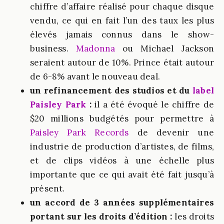
chiffre d’affaire réalisé pour chaque disque
vendu, ce qui en fait l’un des taux les plus
élevés jamais connus dans le show-
business.
Madonna
ou Michael Jackson
seraient autour de 10%. Prince était autour
de 6-8% avant le nouveau deal.
un refinancement des studios et du
label
Paisley Park
:
il a été évoqué le chiffre de
$20 millions budgétés pour permettre à
Paisley Park Records
de devenir une
industrie de production d’artistes, de films,
et de clips vidéos à une échelle plus
importante que ce qui avait été fait jusqu’à
présent.
un accord de 3 années supplémentaires
portant sur les droits d’édition :
les droits