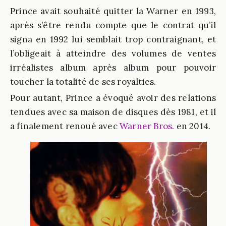
Prince avait souhaité quitter la Warner en 1993,
après s’être rendu compte que le contrat qu’il
signa en 1992 lui semblait trop contraignant, et
l’obligeait à atteindre des volumes de ventes
irréalistes album après album pour pouvoir
toucher la totalité de ses royalties.
Pour autant, Prince a évoqué avoir des relations
tendues avec sa maison de disques dès 1981, et il
a finalement renoué avec
Warner Bros.
en 2014.