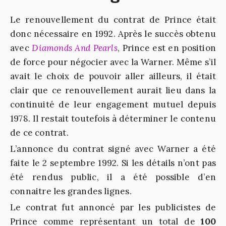
Le renouvellement du contrat de Prince était
donc nécessaire en 1992. Après le succès obtenu
avec
Diamonds And Pearls
, Prince est en position
de force pour négocier avec la Warner. Même s’il
avait le choix de pouvoir aller ailleurs, il était
clair que ce renouvellement aurait lieu dans la
continuité de leur engagement mutuel depuis
1978. Il restait toutefois à déterminer le contenu
de ce contrat.
L’annonce du contrat signé avec Warner a été
faite le 2 septembre 1992. Si les détails n’ont pas
été rendus public, il a été possible d’en
connaitre les grandes lignes.
Le contrat fut annoncé par les publicistes de
Prince comme représentant un total de
100