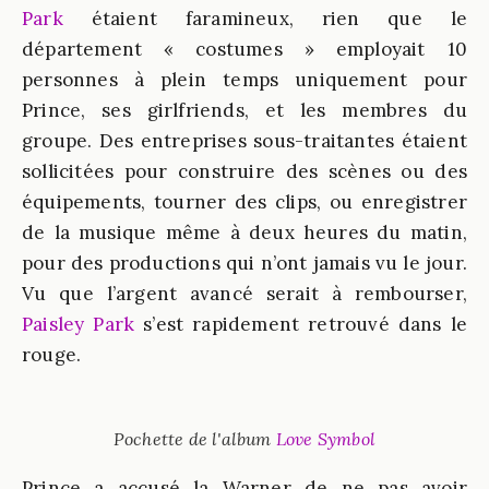
Park
étaient faramineux, rien que le
département « costumes » employait 10
personnes à plein temps uniquement pour
Prince, ses girlfriends, et les membres du
groupe. Des entreprises sous-traitantes étaient
sollicitées pour construire des scènes ou des
équipements, tourner des clips, ou enregistrer
de la musique même à deux heures du matin,
pour des productions qui n’ont jamais vu le jour.
Vu que l’argent avancé serait à rembourser,
Paisley Park
s’est rapidement retrouvé dans le
rouge.
Pochette de l'album
Love Symbol
Prince a accusé la Warner de ne pas avoir