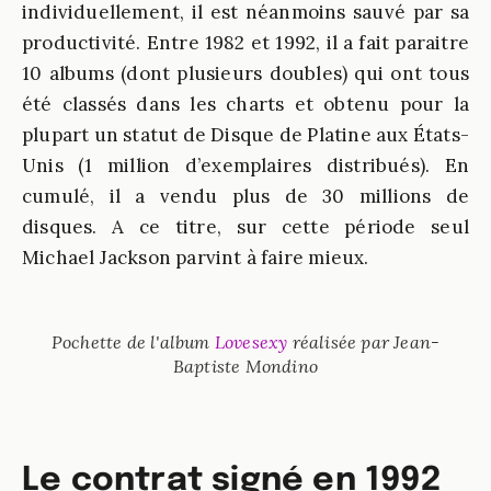
individuellement, il est néanmoins sauvé par sa
productivité. Entre 1982 et 1992, il a fait paraitre
10 albums (dont plusieurs doubles) qui ont tous
été classés dans les charts et obtenu pour la
plupart un statut de Disque de Platine aux États-
Unis (1 million d’exemplaires distribués). En
cumulé, il a vendu plus de 30 millions de
disques. A ce titre, sur cette période seul
Michael Jackson parvint à faire mieux.
Pochette de l'album
Lovesexy
réalisée par Jean-
Baptiste Mondino
Le contrat signé en 1992