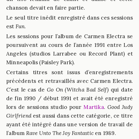
chanson devait en faire partie.
Le seul titre inédit enregistré dans ces sessions
est
Fun
.
Les sessions pour l’album de Carmen Electra se
poursuivent au cours de l’année 1991 entre Los
Angeles (studios Larrabee ou Record Plant) et
Minneapolis (Paisley Park).
Certains titres sont issus d’enregistrements
précédents et retravaillés avec Carmen Electra.
C’est le cas de
Go On (Witcha Bad Self)
qui date
de fin 1990 / début 1991 et avait été enregistré
lors de sessions studio pour
Martika
.
Good Judy
Girlfriend
est aussi dans cette catégorie, ce titre
ayant été intégré dans une version de travail de
l’album
Rave Unto The Joy Fantastic
en 1989.