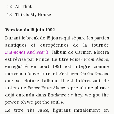
All That
This Is My House
Version du 15 juin 1992
Durant le break de 15 jours qui sépare les parties
asiatiques et européennes de la tournée
Diamonds And Pearls
, l’album de Carmen Electra
est révisé par Prince. Le titre
Power From Above
,
enregistré en août 1991 est intégré comme
morceau d’ouverture, et c’est avec
Go Go Dancer
que se clôture l’album. Il est intéressant de
noter que
Power From Above
reprend une phrase
déjà entendu dans
Batdance
: « hey, we got the
power, oh we got the soul ».
Le titre
The Juice
, figurant initialement en