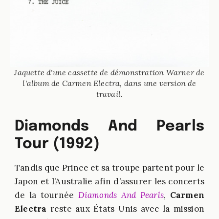
Jaquette d'une cassette de démonstration Warner de
l'album de Carmen Electra, dans une version de
travail.
Diamonds And Pearls
Tour (1992)
Tandis que Prince et sa troupe partent pour le
Japon et l’Australie afin d’assurer les concerts
de la tournée
Diamonds And Pearls
,
Carmen
Electra
reste aux États-Unis avec la mission