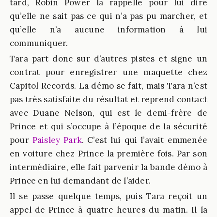
tard, Robin Power la rappelle pour lui dire
qu’elle ne sait pas ce qui n’a pas pu marcher, et
qu’elle n’a aucune information à lui
communiquer.
Tara part donc sur d’autres pistes et signe un
contrat pour enregistrer une maquette chez
Capitol Records. La démo se fait, mais Tara n’est
pas très satisfaite du résultat et reprend contact
avec Duane Nelson, qui est le demi-frère de
Prince et qui s’occupe à l’époque de la sécurité
pour
Paisley Park
. C’est lui qui l’avait emmenée
en voiture chez Prince la première fois. Par son
intermédiaire, elle fait parvenir la bande démo à
Prince en lui demandant de l’aider.
Il se passe quelque temps, puis Tara reçoit un
appel de Prince à quatre heures du matin. Il la