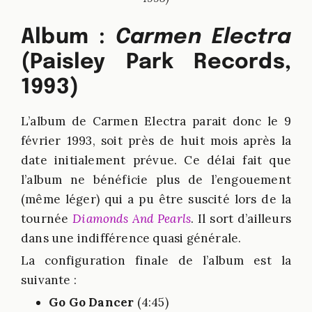
Album :
Carmen Electra
(Paisley Park Records,
1993)
L’album de Carmen Electra parait donc le 9
février 1993, soit près de huit mois après la
date initialement prévue. Ce délai fait que
l’album ne bénéficie plus de l’engouement
(même léger) qui a pu être suscité lors de la
tournée
Diamonds And Pearls
. Il sort d’ailleurs
dans une indifférence quasi générale.
La configuration finale de l’album est la
suivante :
Go Go Dancer
(4:45)