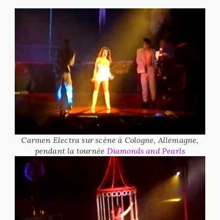
Carmen Electra sur scène à Cologne, Allemagne,
pendant la tournée
Diamonds and Pearls