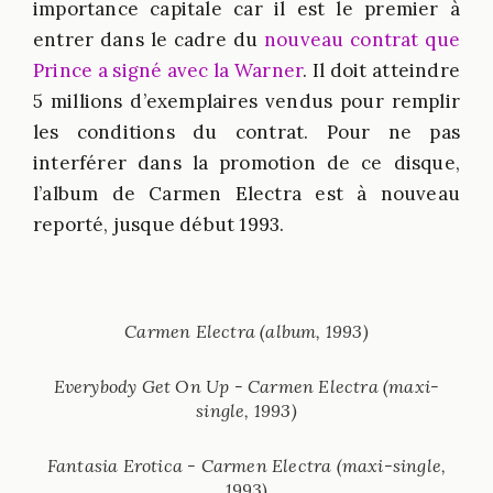
importance capitale car il est le premier à
entrer dans le cadre du
nouveau contrat que
Prince a signé avec la Warner
. Il doit atteindre
5 millions d’exemplaires vendus pour remplir
les conditions du contrat. Pour ne pas
interférer dans la promotion de ce disque,
l’album de Carmen Electra est à nouveau
reporté, jusque début 1993.
Carmen Electra (album, 1993)
Everybody Get On Up - Carmen Electra (maxi-
single, 1993)
Fantasia Erotica - Carmen Electra (maxi-single,
1993)