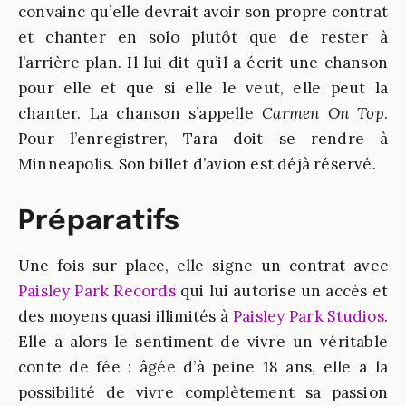
convainc qu’elle devrait avoir son propre contrat
et chanter en solo plutôt que de rester à
l’arrière plan. Il lui dit qu’il a écrit une chanson
pour elle et que si elle le veut, elle peut la
chanter. La chanson s’appelle
Carmen On Top
.
Pour l’enregistrer, Tara doit se rendre à
Minneapolis. Son billet d’avion est déjà réservé.
Préparatifs
Une fois sur place, elle signe un contrat avec
Paisley Park Records
qui lui autorise un accès et
des moyens quasi illimités à
Paisley Park Studios
.
Elle a alors le sentiment de vivre un véritable
conte de fée : âgée d’à peine 18 ans, elle a la
possibilité de vivre complètement sa passion