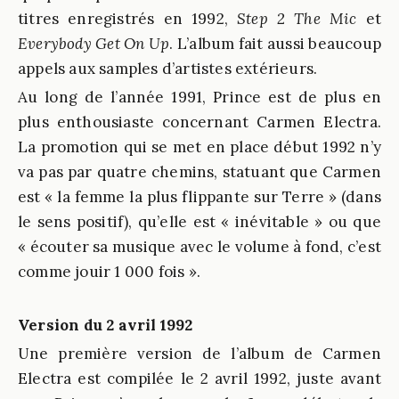
titres enregistrés en 1992,
Step 2 The Mic
et
Everybody Get On Up
. L’album fait aussi beaucoup
appels aux samples d’artistes extérieurs.
Au long de l’année 1991, Prince est de plus en
plus enthousiaste concernant Carmen Electra.
La promotion qui se met en place début 1992 n’y
va pas par quatre chemins, statuant que Carmen
est « la femme la plus flippante sur Terre » (dans
le sens positif), qu’elle est « inévitable » ou que
« écouter sa musique avec le volume à fond, c’est
comme jouir 1 000 fois ».
Version du 2 avril 1992
Une première version de l’album de Carmen
Electra est compilée le 2 avril 1992, juste avant