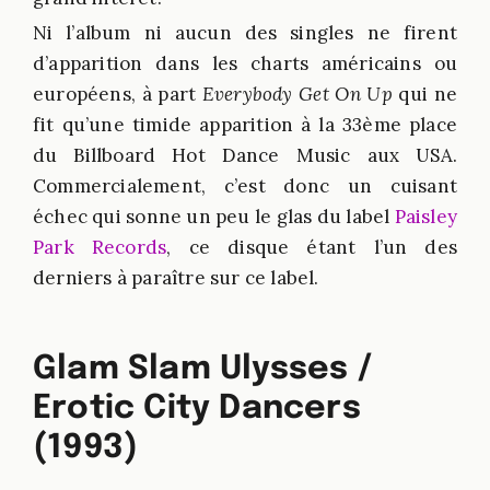
Ni l’album ni aucun des singles ne firent
d’apparition dans les charts américains ou
européens, à part
Everybody Get On Up
qui ne
fit qu’une timide apparition à la 33ème place
du Billboard Hot Dance Music aux USA.
Commercialement, c’est donc un cuisant
échec qui sonne un peu le glas du label
Paisley
Park Records
, ce disque étant l’un des
derniers à paraître sur ce label.
Glam Slam Ulysses /
Erotic City Dancers
(1993)