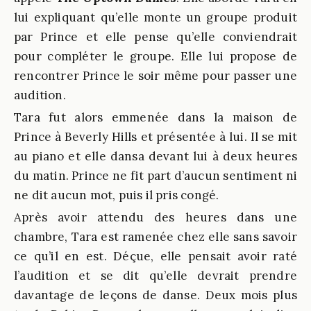
lui expliquant qu’elle monte un groupe produit
par Prince et elle pense qu’elle conviendrait
pour compléter le groupe. Elle lui propose de
rencontrer Prince le soir même pour passer une
audition.
Tara fut alors emmenée dans la maison de
Prince à Beverly Hills et présentée à lui. Il se mit
au piano et elle dansa devant lui à deux heures
du matin. Prince ne fit part d’aucun sentiment ni
ne dit aucun mot, puis il pris congé.
Après avoir attendu des heures dans une
chambre, Tara est ramenée chez elle sans savoir
ce qu’il en est. Déçue, elle pensait avoir raté
l’audition et se dit qu’elle devrait prendre
davantage de leçons de danse. Deux mois plus