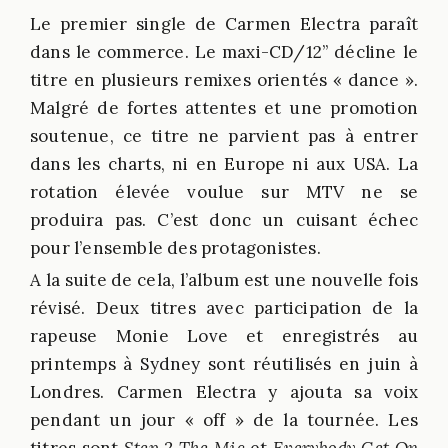
Le premier single de Carmen Electra paraît
dans le commerce. Le maxi-CD/12’’ décline le
titre en plusieurs remixes orientés « dance ».
Malgré de fortes attentes et une promotion
soutenue, ce titre ne parvient pas à entrer
dans les charts, ni en Europe ni aux USA. La
rotation élevée voulue sur MTV ne se
produira pas. C’est donc un cuisant échec
pour l’ensemble des protagonistes.
A la suite de cela, l’album est une nouvelle fois
révisé. Deux titres avec participation de la
rapeuse Monie Love et enregistrés au
printemps à Sydney sont réutilisés en juin à
Londres. Carmen Electra y ajouta sa voix
pendant un jour « off » de la tournée. Les