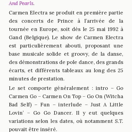
And Pearls
.
Carmen Electra se produit en première partie
des concerts de Prince à l’arrivée de la
tournée en Europe, soit dès le 25 mai 1992 à
Gand (Belgique). Le show de Carmen Electra
est particulièrement abouti, proposant une
base musicale solide et groovy, de la danse,
des démonstrations de pole dance, des grands
écarts, et différents tableaux au long des 25
minutes de prestation.
Le set comporte généralement : intro – Go
Carmen Go – Carmen On Top – Go On (Witcha
Bad Self) – Fun – interlude – Just A Little
Lovin’ – Go Go Dancer. Il y eut quelques
variations selon les dates, où notamment
S.T.
pouvait être inséré.