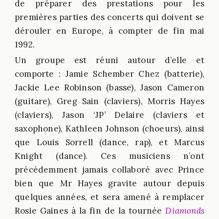
de préparer des prestations pour les
premières parties des concerts qui doivent se
dérouler en Europe, à compter de fin mai
1992.
Un groupe est réuni autour d’elle et
comporte : Jamie Schember Chez (batterie),
Jackie Lee Robinson (basse), Jason Cameron
(guitare), Greg Sain (claviers), Morris Hayes
(claviers), Jason ‘JP’ Delaire (claviers et
saxophone), Kathleen Johnson (choeurs), ainsi
que Louis Sorrell (dance, rap), et Marcus
Knight (dance). Ces musiciens n’ont
précédemment jamais collaboré avec Prince
bien que Mr Hayes gravite autour depuis
quelques années, et sera amené à remplacer
Rosie Gaines à la fin de la tournée
Diamonds