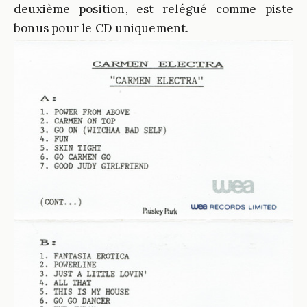
deuxième position, est relégué comme piste
bonus pour le CD uniquement.