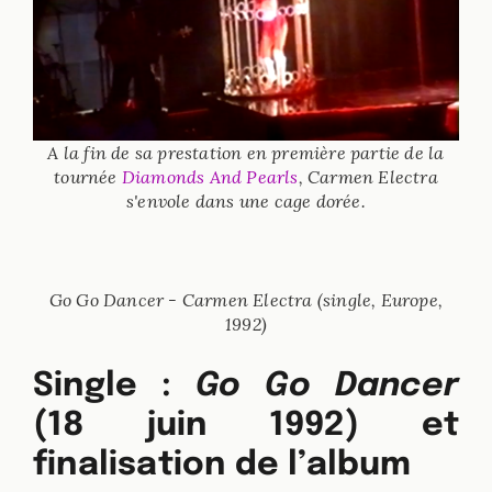
A la fin de sa prestation en première partie de la
tournée
Diamonds And Pearls
, Carmen Electra
s'envole dans une cage dorée.
Go Go Dancer - Carmen Electra (single, Europe,
1992)
Single :
Go Go Dancer
(18 juin 1992) et
finalisation de l’album