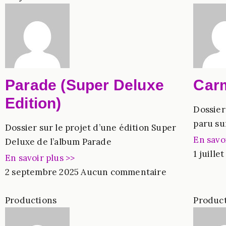
Parade (Super Deluxe
Carm
Edition)
Dossier
paru su
Dossier sur le projet d’une édition Super
En savo
Deluxe de l’album Parade
1 juille
En savoir plus >>
2 septembre 2025
Aucun commentaire
Productions
Produc