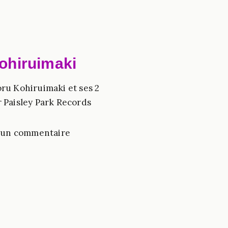
ohiruimaki
ru Kohiruimaki et ses 2
 Paisley Park Records
un commentaire