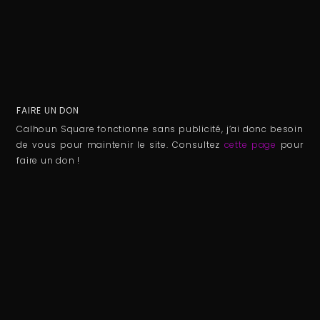
FAIRE UN DON
Calhoun Square fonctionne sans publicité, j’ai donc besoin
de vous pour maintenir le site. Consultez
cette page
pour
faire un don !