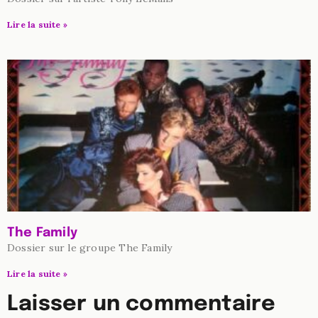
Lire la suite »
The Family
Dossier sur le groupe The Family
Lire la suite »
Laisser un commentaire