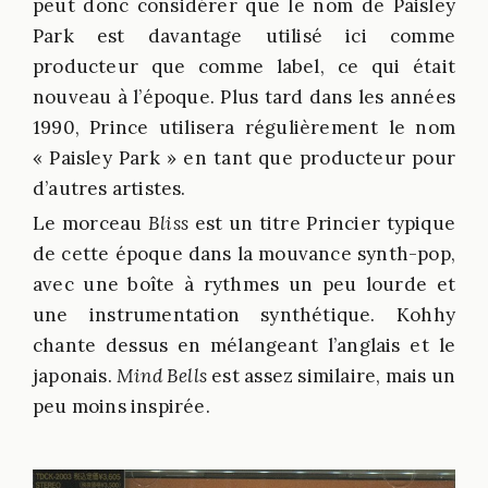
peut donc considérer que le nom de Paisley
Park est davantage utilisé ici comme
producteur que comme label, ce qui était
nouveau à l’époque. Plus tard dans les années
1990, Prince utilisera régulièrement le nom
« Paisley Park » en tant que producteur pour
d’autres artistes.
Le morceau
Bliss
est un titre Princier typique
de cette époque dans la mouvance synth-pop,
avec une boîte à rythmes un peu lourde et
une instrumentation synthétique. Kohhy
chante dessus en mélangeant l’anglais et le
japonais.
Mind Bells
est assez similaire, mais un
peu moins inspirée.