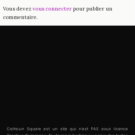
Vous devez
vous connecter
pour publier un
commentaire.
Calhoun Square est un site qui n’est PAS sous licence