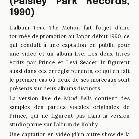
(Paisley Park Records,
1990)
L’album
Time The Motion
fait l’objet d’une
tournée de promotion au Japon début 1990, ce
qui conduit à une captation en public pour
une vidéo et un album live. Les deux titres
écrits par Prince et
Levi Seacer Jr
figurent
aussi dans ces enregistrements, ce qui en fait
le premier cas où deux de ses morceaux sont
présents sur deux albums distincts.
La version live de
Mind Bells
contient des
samples des parties vocales originales de
Prince, qui ne figurent pas dans la version
studio parue sur l’album de Kohhy.
Une captation en vidéo (d’un autre show de la