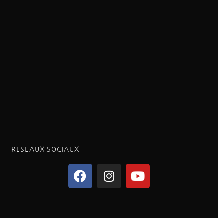
RESEAUX SOCIAUX