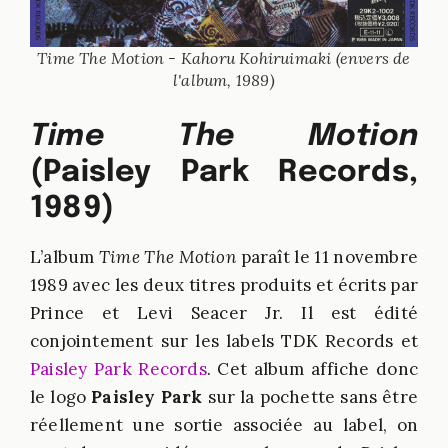
Time The Motion - Kahoru Kohiruimaki (envers de
l'album, 1989)
Time The Motion
(Paisley Park Records,
1989)
L’album
Time The Motion
paraît le 11 novembre
1989 avec les deux titres produits et écrits par
Prince et Levi Seacer Jr. Il est édité
conjointement sur les labels TDK Records et
Paisley Park Records
. Cet album affiche donc
le logo
Paisley Park
sur la pochette sans être
réellement une sortie associée au label, on