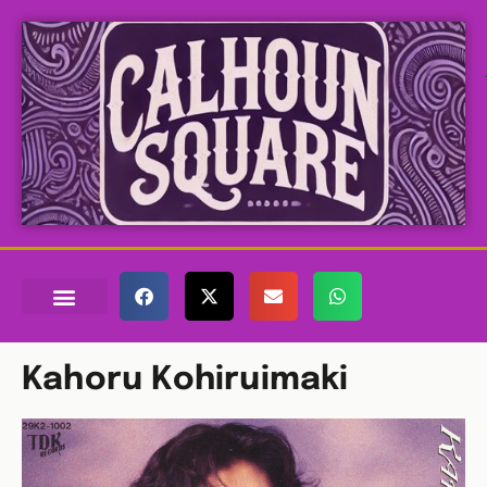
Kahoru Kohiruimaki