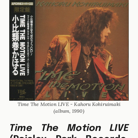
Time The Motion LIVE - Kahoru Kohiruimaki
(album, 1990)
Time The Motion LIVE