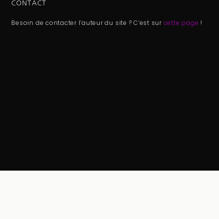
CONTACT
Besoin de contacter l’auteur du site ? C’est sur
cette page
!