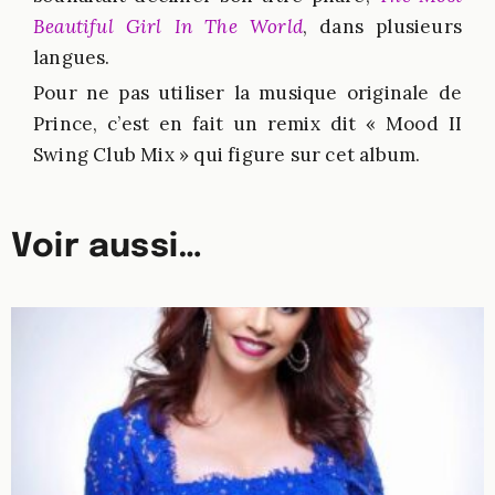
Beautiful Girl In The World
, dans plusieurs
langues.
Pour ne pas utiliser la musique originale de
Prince, c’est en fait un remix dit « Mood II
Swing Club Mix » qui figure sur cet album.
Voir aussi…