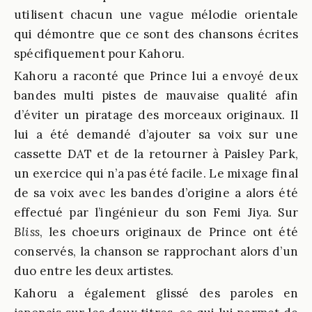
utilisent chacun une vague mélodie orientale
qui démontre que ce sont des chansons écrites
spécifiquement pour Kahoru.
Kahoru a raconté que Prince lui a envoyé deux
bandes multi pistes de mauvaise qualité afin
d’éviter un piratage des morceaux originaux. Il
lui a été demandé d’ajouter sa voix sur une
cassette DAT et de la retourner à Paisley Park,
un exercice qui n’a pas été facile. Le mixage final
de sa voix avec les bandes d’origine a alors été
effectué par l’ingénieur du son Femi Jiya. Sur
Bliss
, les choeurs originaux de Prince ont été
conservés, la chanson se rapprochant alors d’un
duo entre les deux artistes.
Kahoru a également glissé des paroles en