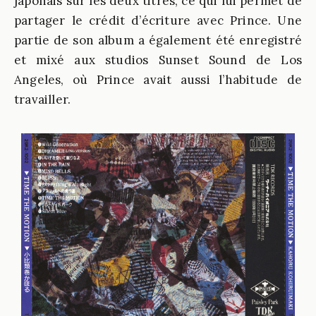
japonais sur les deux titres, ce qui lui permet de
partager le crédit d’écriture avec Prince. Une
partie de son album a également été enregistré
et mixé aux studios Sunset Sound de Los
Angeles, où Prince avait aussi l’habitude de
travailler.