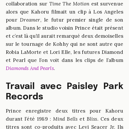
collaboration sur
Time The Motion
est survenue
alors que Kahoru filmait un clip à Los Angeles
pour
Dreamer
, le futur premier single de son
album. Dans le studio voisin Prince était présent
et c’est là qu’il aurait remarqué deux demoiselles
sur le tournage de Kohhy qui ne sont autre que
Robia LaMorte et Lori Elle, les futures Diamond
et Pearl que l’on voit dans les clips de l’album
Diamonds And Pearls
.
Travail avec Paisley Park
Records
Prince enregistre deux titres pour Kahoru
durant l’été 1989 :
Mind Bells
et
Bliss
. Ces deux
titres sont co-produits avec
Levi Seacer Jr
. Ils