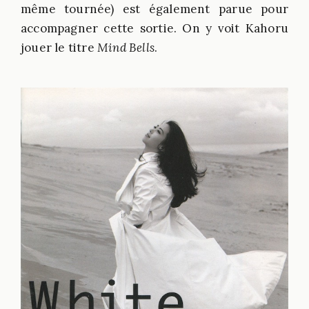
même tournée) est également parue pour
accompagner cette sortie. On y voit Kahoru
jouer le titre
Mind Bells
.