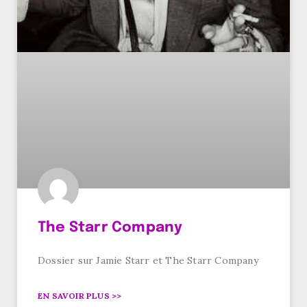
The Starr Company
Dossier sur Jamie Starr et The Starr Company
EN SAVOIR PLUS >>