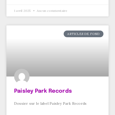
1 avril 2025
Aucun commentaire
ARTICLES DE FOND
Paisley Park Records
Dossier sur le label Paisley Park Records