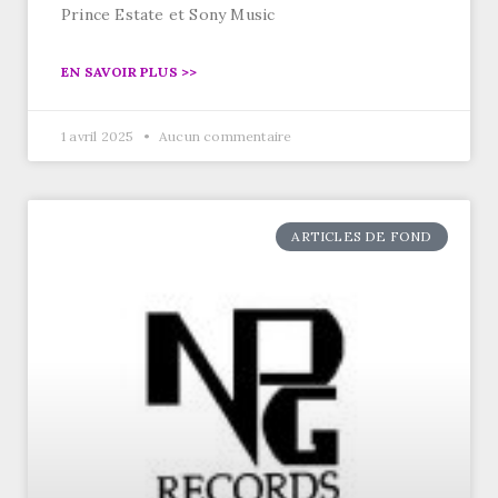
Prince Estate et Sony Music
EN SAVOIR PLUS >>
1 avril 2025
Aucun commentaire
ARTICLES DE FOND