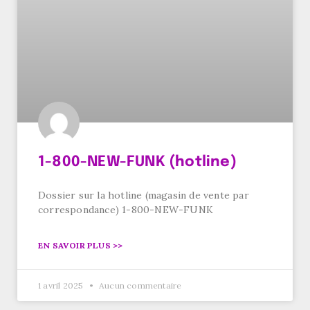
1-800-NEW-FUNK (hotline)
Dossier sur la hotline (magasin de vente par
correspondance) 1-800-NEW-FUNK
EN SAVOIR PLUS >>
1 avril 2025
Aucun commentaire