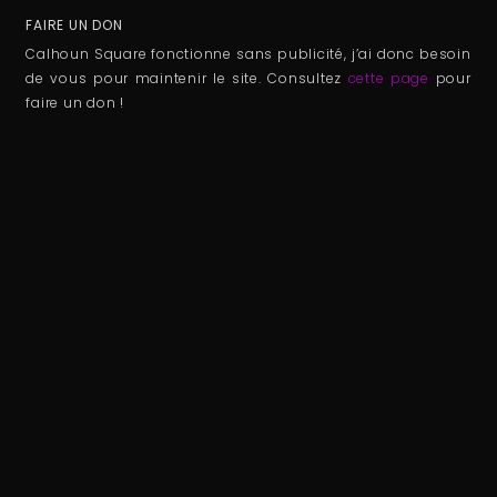
FAIRE UN DON
Calhoun Square fonctionne sans publicité, j’ai donc besoin
de vous pour maintenir le site. Consultez
cette page
pour
faire un don !