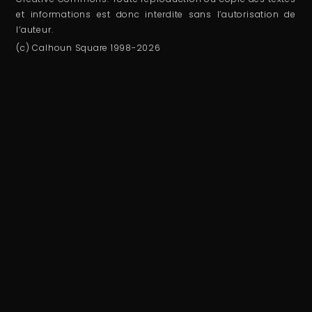
et informations est donc interdite sans l’autorisation de
l’auteur.
(c) Calhoun Square 1998-2026