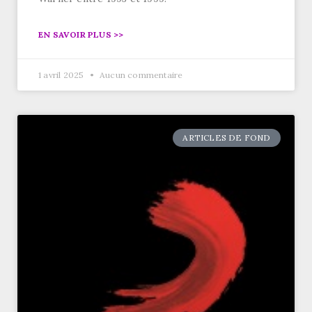
EN SAVOIR PLUS >>
1 avril 2025
Aucun commentaire
ARTICLES DE FOND