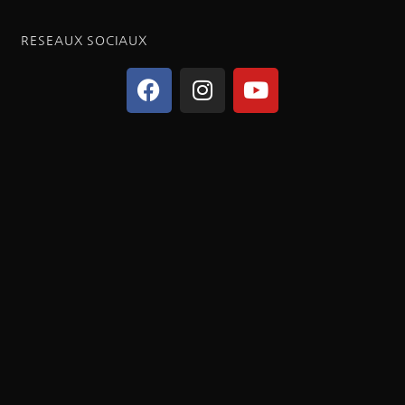
RESEAUX SOCIAUX