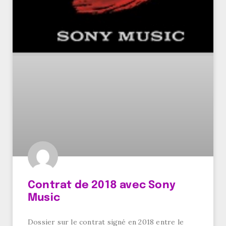
Contrat de 2018 avec Sony
Music
Dossier sur le contrat signé en 2018 entre le