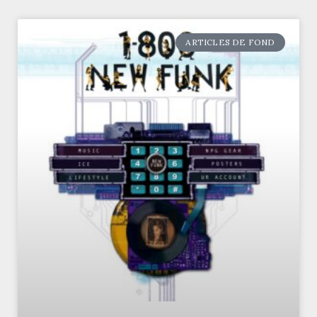
ARTICLES DE FOND