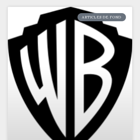
ARTICLES DE FOND