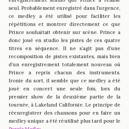
enregistrement studio que Prince a réalisé
seul. Probablement enregistré dans l’urgence,
ce medley a été utilisé pour faciliter les
répétitions et montrer directement ce que
Prince souhaitait obtenir sur scène. Prince a
donc joué en studio les pistes de ces quatre
titres en séquence. Il ne s’agit pas d’une
recomposition de pistes existantes, mais bien
d’un enregistrement totalement nouveau où
Prince a repris chacun des instruments.
Ironie du sort, il semble que ce medley a été
joué en concert une seule fois, lors du
premier show de la deuxième partie de la
tournée, à Lakeland Californie. Le principe de
réenregistrer des chansons pour en faire un
medley unique a été réutilisé plus tard pour le