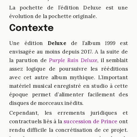
La pochette de l’édition Deluxe est une
évolution de la pochette originale.
Contexte
Une édition
Deluxe
de l’album
1999
est
envisagée au moins depuis 2017. A la suite de
la parution de
Purple Rain Deluxe
, il semblait
assez logique de poursuivre les rééditions
avec cet autre album mythique. L’important
matériel musical enregistré en studio à cette
époque permet d’alimenter facilement des
disques de morceaux inédits.
Cependant, les errements juridiques et
contractuels liés à la
succession de Prince
ont
rendu difficile la concrétisation de ce projet.