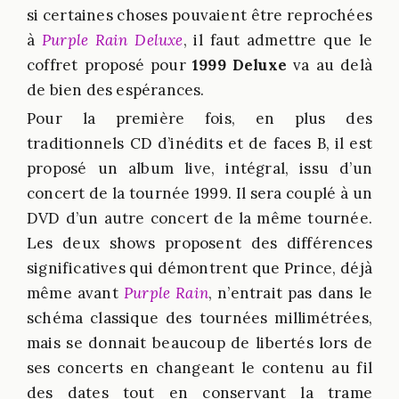
si certaines choses pouvaient être reprochées
à
Purple Rain Deluxe
, il faut admettre que le
coffret proposé pour
1999
Deluxe
va au delà
de bien des espérances.
Pour la première fois, en plus des
traditionnels CD d’inédits et de faces B, il est
proposé un album live, intégral, issu d’un
concert de la tournée 1999. Il sera couplé à un
DVD d’un autre concert de la même tournée.
Les deux shows proposent des différences
significatives qui démontrent que Prince, déjà
même avant
Purple Rain
, n’entrait pas dans le
schéma classique des tournées millimétrées,
mais se donnait beaucoup de libertés lors de
ses concerts en changeant le contenu au fil
des dates tout en conservant la trame