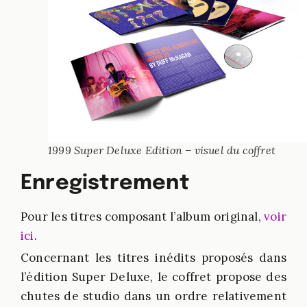
1999 Super Deluxe Edition – visuel du coffret
Enregistrement
Pour les titres composant l’album original,
voir
ici
.
Concernant les titres inédits proposés dans
l’édition Super Deluxe, le coffret propose des
chutes de studio dans un ordre relativement