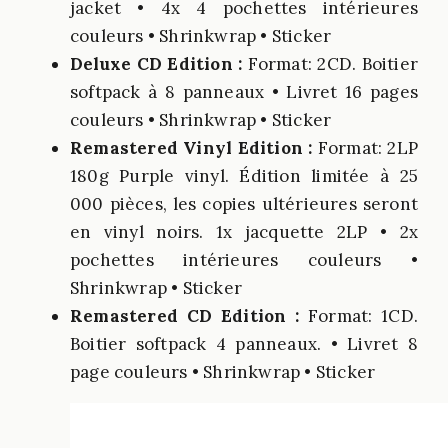
jacket • 4x 4 pochettes intérieures
couleurs • Shrinkwrap • Sticker
Deluxe CD Edition :
Format: 2CD. Boitier
softpack à 8 panneaux • Livret 16 pages
couleurs • Shrinkwrap • Sticker
Remastered Vinyl Edition :
Format: 2LP
180g Purple vinyl. Édition limitée à 25
000 pièces, les copies ultérieures seront
en vinyl noirs. 1x jacquette 2LP • 2x
pochettes intérieures couleurs •
Shrinkwrap • Sticker
Remastered CD Edition :
Format: 1CD.
Boitier softpack 4 panneaux. • Livret 8
page couleurs • Shrinkwrap • Sticker