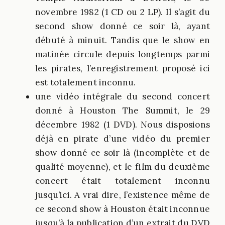
novembre 1982 (1 CD ou 2 LP). Il s’agit du
second show donné ce soir là, ayant
débuté à minuit. Tandis que le show en
matinée circule depuis longtemps parmi
les pirates, l’enregistrement proposé ici
est totalement inconnu.
une vidéo intégrale du second concert
donné à Houston The Summit, le 29
décembre 1982 (1 DVD). Nous disposions
déjà en pirate d’une vidéo du premier
show donné ce soir là (incomplète et de
qualité moyenne), et le film du deuxième
concert était totalement inconnu
jusqu’ici. A vrai dire, l’existence même de
ce second show à Houston était inconnue
jusqu’à la publication d’un extrait du DVD