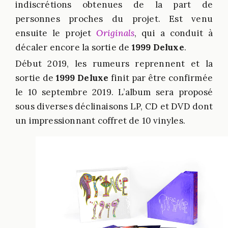
indiscrétions obtenues de la part de
personnes proches du projet. Est venu
ensuite le projet
Originals
, qui a conduit à
décaler encore la sortie de
1999 Deluxe
.
Début 2019, les rumeurs reprennent et la
sortie de
1999 Deluxe
finit par être confirmée
le 10 septembre 2019. L’album sera proposé
sous diverses déclinaisons LP, CD et DVD dont
un impressionnant coffret de 10 vinyles.