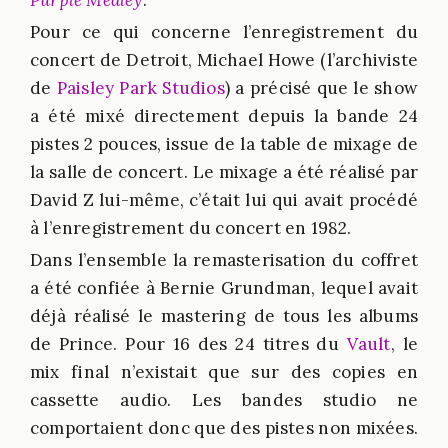
Purple Medley
.
Pour ce qui concerne l’enregistrement du
concert de Detroit, Michael Howe (l’archiviste
de
Paisley Park Studios
) a précisé que le show
a été mixé directement depuis la bande 24
pistes 2 pouces, issue de la table de mixage de
la salle de concert. Le mixage a été réalisé par
David Z lui-même, c’était lui qui avait procédé
à l’enregistrement du concert en 1982.
Dans l’ensemble la remasterisation du coffret
a été confiée à Bernie Grundman, lequel avait
déjà réalisé le mastering de tous les albums
de Prince. Pour 16 des 24 titres du
Vault
, le
mix final n’existait que sur des copies en
cassette audio. Les bandes studio ne
comportaient donc que des pistes non mixées.