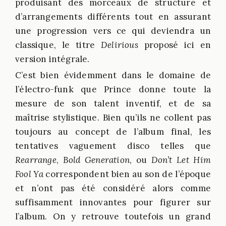
produisant des morceaux de structure et
d’arrangements différents tout en assurant
une progression vers ce qui deviendra un
classique, le titre
Delirious
proposé ici en
version intégrale.
C’est bien évidemment dans le domaine de
l’électro-funk que Prince donne toute la
mesure de son talent inventif, et de sa
maîtrise stylistique. Bien qu’ils ne collent pas
toujours au concept de l’album final, les
tentatives vaguement disco telles que
Rearrange
,
Bold Generation
, ou
Don’t Let Him
Fool Ya
correspondent bien au son de l’époque
et n’ont pas été considéré alors comme
suffisamment innovantes pour figurer sur
l’album. On y retrouve toutefois un grand