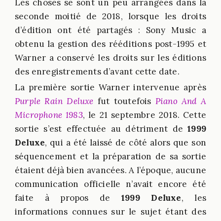
Les choses se sont un peu arrangées dans la
seconde moitié de 2018, lorsque les droits
d’édition ont été partagés : Sony Music a
obtenu la gestion des rééditions post-1995 et
Warner a conservé les droits sur les éditions
des enregistrements d’avant cette date.
La première sortie Warner intervenue après
Purple Rain Deluxe
fut toutefois
Piano And A
Microphone 1983
, le 21 septembre 2018. Cette
sortie s’est effectuée au détriment de
1999
Deluxe
, qui a été laissé de côté alors que son
séquencement et la préparation de sa sortie
étaient déjà bien avancées. A l’époque, aucune
communication officielle n’avait encore été
faite à propos de
1999 Deluxe
, les
informations connues sur le sujet étant des