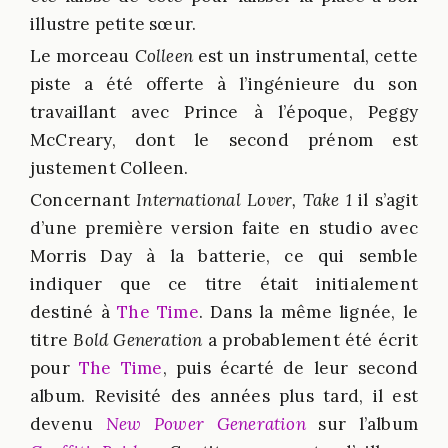
illustre petite sœur.
Le morceau
Colleen
est un instrumental, cette
piste a été offerte à l’ingénieure du son
travaillant avec Prince à l’époque, Peggy
McCreary, dont le second prénom est
justement Colleen.
Concernant
International Lover, Take 1
il s’agit
d’une première version faite en studio avec
Morris Day à la batterie, ce qui semble
indiquer que ce titre était initialement
destiné à
The Time
. Dans la même lignée, le
titre
Bold Generation
a probablement été écrit
pour
The Time
, puis écarté de leur second
album. Revisité des années plus tard, il est
devenu
New Power Generation
sur l’album