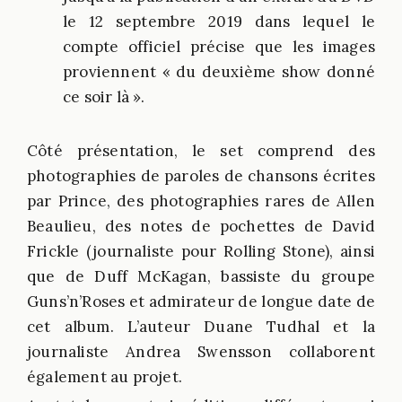
le 12 septembre 2019 dans lequel le
compte officiel précise que les images
proviennent « du deuxième show donné
ce soir là ».
Côté présentation, le set comprend des
photographies de paroles de chansons écrites
par Prince, des photographies rares de Allen
Beaulieu, des notes de pochettes de David
Frickle (journaliste pour Rolling Stone), ainsi
que de Duff McKagan, bassiste du groupe
Guns’n’Roses et admirateur de longue date de
cet album. L’auteur Duane Tudhal et la
journaliste Andrea Swensson collaborent
également au projet.