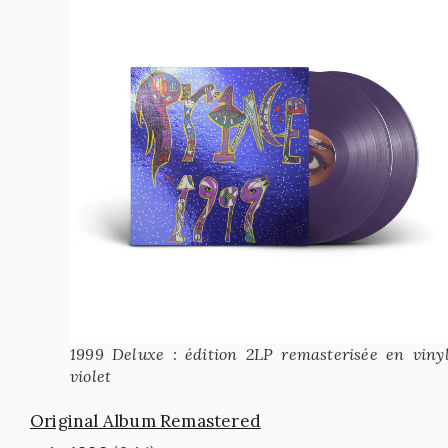
1999 Deluxe : édition 2LP remasterisée en viny
violet
Original Album Remastered