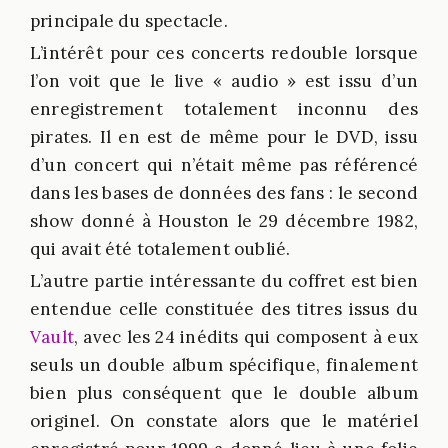
principale du spectacle.
L’intérêt pour ces concerts redouble lorsque
l’on voit que le live « audio » est issu d’un
enregistrement totalement inconnu des
pirates. Il en est de même pour le DVD, issu
d’un concert qui n’était même pas référencé
dans les bases de données des fans : le second
show donné à Houston le 29 décembre 1982,
qui avait été totalement oublié.
L’autre partie intéressante du coffret est bien
entendue celle constituée des titres issus du
Vault
, avec les 24 inédits qui composent à eux
seuls un double album spécifique, finalement
bien plus conséquent que le double album
originel. On constate alors que le matériel