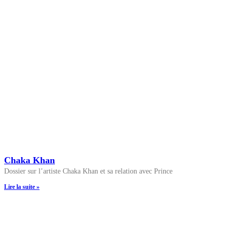
Chaka Khan
Dossier sur l’artiste Chaka Khan et sa relation avec Prince
Lire la suite »