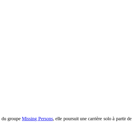
in du groupe
Missing Persons
, elle poursuit une carrière solo à partir de