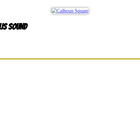
LIS SOUND