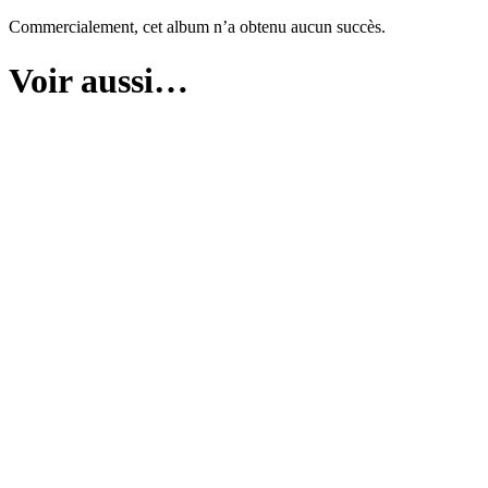
Commercialement, cet album n’a obtenu aucun succès.
Voir aussi…