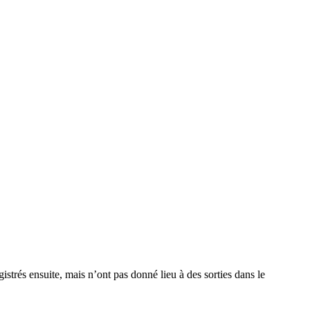
strés ensuite, mais n’ont pas donné lieu à des sorties dans le