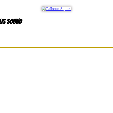
LIS SOUND