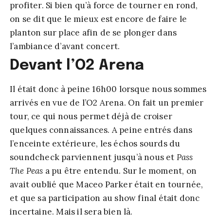
profiter. Si bien qu’à force de tourner en rond,
on se dit que le mieux est encore de faire le
planton sur place afin de se plonger dans
l’ambiance d’avant concert.
Devant l’O2 Arena
Il était donc à peine 16h00 lorsque nous sommes
arrivés en vue de l’O2 Arena. On fait un premier
tour, ce qui nous permet déjà de croiser
quelques connaissances. A peine entrés dans
l’enceinte extérieure, les échos sourds du
soundcheck parviennent jusqu’à nous et
Pass
The Peas
a pu être entendu. Sur le moment, on
avait oublié que Maceo Parker était en tournée,
et que sa participation au show final était donc
incertaine. Mais il sera bien là.