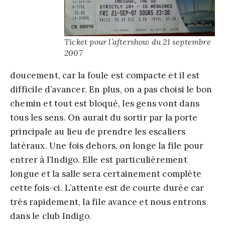
Ticket pour l’aftershow du 21 septembre
2007
doucement, car la foule est compacte et il est
difficile d’avancer. En plus, on a pas choisi le bon
chemin et tout est bloqué, les gens vont dans
tous les sens. On aurait du sortir par la porte
principale au lieu de prendre les escaliers
latéraux. Une fois dehors, on longe la file pour
entrer à l’Indigo. Elle est particulièrement
longue et la salle sera certainement complète
cette fois-ci. L’attente est de courte durée car
très rapidement, la file avance et nous entrons
dans le club Indigo.