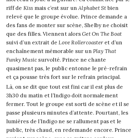
riff de
Kiss
mais c’est sur un
Alphabet St
bien
relevé que le groupe évolue. Prince demande a
des fans de monter sur scène, Shelby ne choisit
que des filles. Viennent alors
Get On The Boat
suivi d’un extrait de
Love Rollercoaster
et d’un
enchaînement mémorable sur un
Play That
Funky Music
survolté. Prince ne chante
quasiment pas, le public entonne le pré-refrain
et ça pousse très fort sur le refrain principal.
Là, on se dit que tout est fini car il est plus de
3h30 du matin et l’Indigo doit normalement
fermer. Tout le groupe est sorti de scène et il se
passe plusieurs minutes d’attente. Pourtant, les
lumières de l’Indigo ne se rallument pas et le
public, très chaud, en redemande encore. Prince