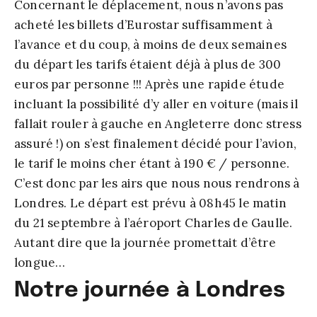
Concernant le déplacement, nous n’avons pas
acheté les billets d’Eurostar suffisamment à
l’avance et du coup, à moins de deux semaines
du départ les tarifs étaient déjà à plus de 300
euros par personne !!! Après une rapide étude
incluant la possibilité d’y aller en voiture (mais il
fallait rouler à gauche en Angleterre donc stress
assuré !) on s’est finalement décidé pour l’avion,
le tarif le moins cher étant à 190 € / personne.
C’est donc par les airs que nous nous rendrons à
Londres. Le départ est prévu à 08h45 le matin
du 21 septembre à l’aéroport Charles de Gaulle.
Autant dire que la journée promettait d’être
longue…
Notre journée à Londres