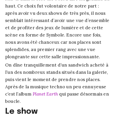
haut. Ce choix fut volontaire de notre part :
après avoir vu deux shows de très près, il nous
semblait intéressant d’avoir une vue d’ensemble
et de profiter des jeux de lumière et de cette
scène en forme de Symbole. Encore une fois,
nous avons été chanceux car nos places sont
splendides, au premier rang avec une vue
plongeante sur cette salle impressionnante.
On dîne tranquillement d’un sandwich acheté à
l’un des nombreux stands situés dans la galerie,
puis vient le moment de prendre nos places.
Après de la musique techno un peu ennuyeuse
c’est l’album
Planet Earth
qui passe désormais en
boucle.
Le show