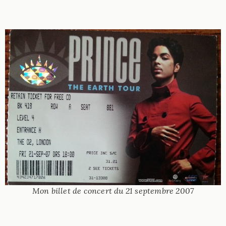
Mon billet de concert du 21 septembre 2007