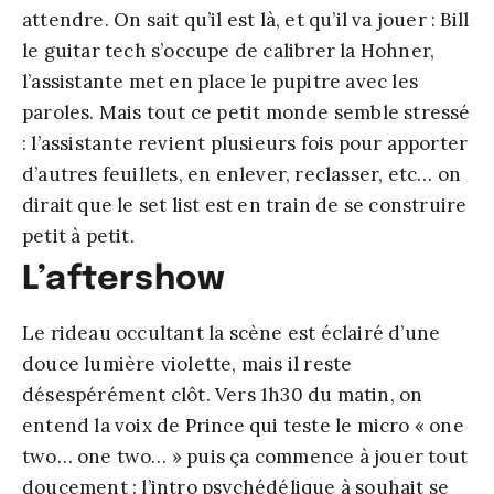
attendre. On sait qu’il est là, et qu’il va jouer : Bill
le guitar tech s’occupe de calibrer la Hohner,
l’assistante met en place le pupitre avec les
paroles. Mais tout ce petit monde semble stressé
: l’assistante revient plusieurs fois pour apporter
d’autres feuillets, en enlever, reclasser, etc… on
dirait que le set list est en train de se construire
petit à petit.
L’aftershow
Le rideau occultant la scène est éclairé d’une
douce lumière violette, mais il reste
désespérément clôt. Vers 1h30 du matin, on
entend la voix de Prince qui teste le micro « one
two… one two… » puis ça commence à jouer tout
doucement : l’intro psychédélique à souhait se