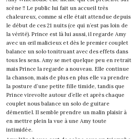
scène !! Le public lui fait un accueil très
chaleureux, comme si elle était attendue depuis
le début de ces 21 nuits (ce qui n’est pas loin de
la vérité). Prince est là lui aussi, il regarde Amy
avec un œil malicieux et dès le premier couplet
balance un solo tonitruant avec des effets dans
tous les sens. Amy se met quelque peu en retrait
mais Prince la regarde a nouveau. Elle continue
la chanson, mais de plus en plus elle va prendre
la posture d’une petite fille timide, tandis que
Prince virevolte autour d’elle et après chaque
couplet nous balance un solo de guitare
démentiel. Il semble prendre un malin plaisir à
en mettre plein la vue à une Amy toute
intimidée.