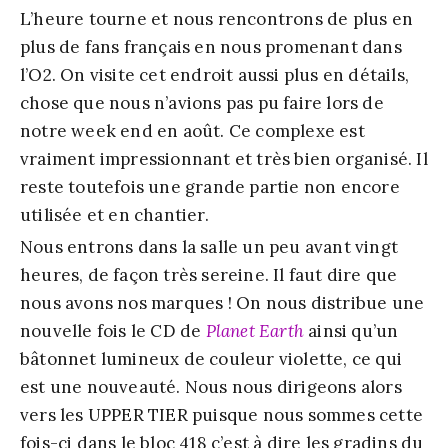
L’heure tourne et nous rencontrons de plus en
plus de fans français en nous promenant dans
l’O2. On visite cet endroit aussi plus en détails,
chose que nous n’avions pas pu faire lors de
notre week end en août. Ce complexe est
vraiment impressionnant et très bien organisé. Il
reste toutefois une grande partie non encore
utilisée et en chantier.
Nous entrons dans la salle un peu avant vingt
heures, de façon très sereine. Il faut dire que
nous avons nos marques ! On nous distribue une
nouvelle fois le CD de
Planet Earth
ainsi qu’un
bâtonnet lumineux de couleur violette, ce qui
est une nouveauté. Nous nous dirigeons alors
vers les UPPER TIER puisque nous sommes cette
fois-ci dans le bloc 418 c’est à dire les gradins du