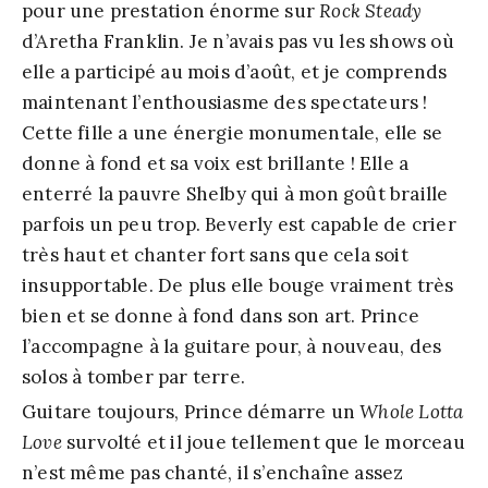
pour une prestation énorme sur
Rock Steady
d’Aretha Franklin. Je n’avais pas vu les shows où
elle a participé au mois d’août, et je comprends
maintenant l’enthousiasme des spectateurs !
Cette fille a une énergie monumentale, elle se
donne à fond et sa voix est brillante ! Elle a
enterré la pauvre Shelby qui à mon goût braille
parfois un peu trop. Beverly est capable de crier
très haut et chanter fort sans que cela soit
insupportable. De plus elle bouge vraiment très
bien et se donne à fond dans son art. Prince
l’accompagne à la guitare pour, à nouveau, des
solos à tomber par terre.
Guitare toujours, Prince démarre un
Whole Lotta
Love
survolté et il joue tellement que le morceau
n’est même pas chanté, il s’enchaîne assez