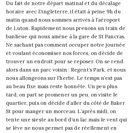
Du fait de notre départ matinal et du décalage
horaire avec l’Angleterre, il était à peine 9h du
matin quand nous sommes arrivés à l’aéroport
de Luton. Rapidement nous prenons un train de
banlieue qui nous amène à la gare de St Pancras.
Ne sachant pas comment occuper notre journée
et voulant économiser nos forces, on décide de
trouver un endroit pour se reposer. On se rend
alors dans un parc voisin : Regent’s Park, et nous
nous allongeons sur l’herbe. Le temps n’est pas
au beau fixe mais reste honnête. Un peu plus
tard, on part se promener un peu, on visite le
quartier, puis on décide d’aller du côté de Baker
St pour manger un morceau. L’après midi, on
tente une sieste au bord d’un lac mais le vent qui
se lève ne nous permet pas de réellement en