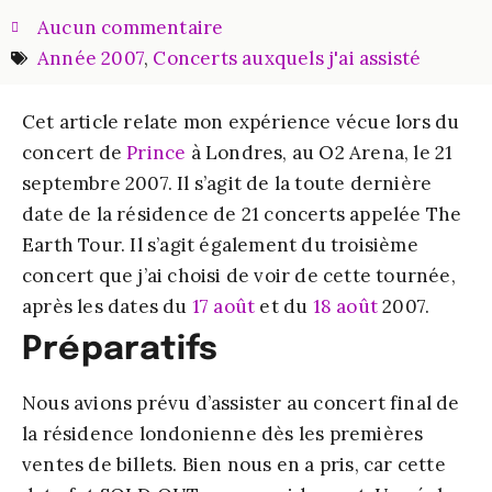
Aucun commentaire
Année 2007
,
Concerts auxquels j'ai assisté
Cet article relate mon expérience vécue lors du
concert de
Prince
à Londres, au O2 Arena, le 21
septembre 2007. Il s’agit de la toute dernière
date de la résidence de 21 concerts appelée The
Earth Tour. Il s’agit également du troisième
concert que j’ai choisi de voir de cette tournée,
après les dates du
17 août
et du
18 août
2007.
Préparatifs
Nous avions prévu d’assister au concert final de
la résidence londonienne dès les premières
ventes de billets. Bien nous en a pris, car cette