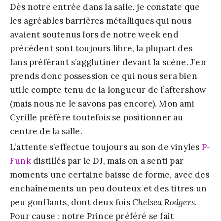
Dès notre entrée dans la salle, je constate que
les agréables barrières métalliques qui nous
avaient soutenus lors de notre week end
précédent sont toujours libre, la plupart des
fans préférant s’agglutiner devant la scène. J’en
prends donc possession ce qui nous sera bien
utile compte tenu de la longueur de l’aftershow
(mais nous ne le savons pas encore). Mon ami
Cyrille préfère toutefois se positionner au
centre de la salle.
L’attente s’effectue toujours au son de vinyles
P-
Funk
distillés par le DJ, mais on a senti par
moments une certaine baisse de forme, avec des
enchaînements un peu douteux et des titres un
peu gonflants, dont deux fois
Chelsea Rodgers
.
Pour cause : notre Prince préféré se fait