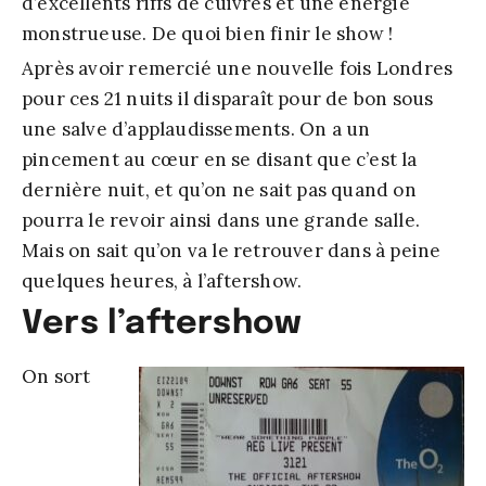
d’excellents riffs de cuivres et une énergie
monstrueuse. De quoi bien finir le show !
Après avoir remercié une nouvelle fois Londres
pour ces 21 nuits il disparaît pour de bon sous
une salve d’applaudissements. On a un
pincement au cœur en se disant que c’est la
dernière nuit, et qu’on ne sait pas quand on
pourra le revoir ainsi dans une grande salle.
Mais on sait qu’on va le retrouver dans à peine
quelques heures, à l’aftershow.
Vers l’aftershow
On sort