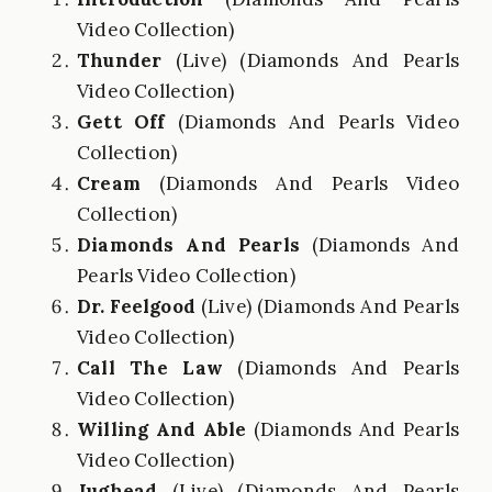
Video Collection)
Thunder
(Live) (Diamonds And Pearls
Video Collection)
Gett Off
(Diamonds And Pearls Video
Collection)
Cream
(Diamonds And Pearls Video
Collection)
Diamonds And Pearls
(Diamonds And
Pearls Video Collection)
Dr. Feelgood
(Live) (Diamonds And Pearls
Video Collection)
Call The Law
(Diamonds And Pearls
Video Collection)
Willing And Able
(Diamonds And Pearls
Video Collection)
Jughead
(Live) (Diamonds And Pearls