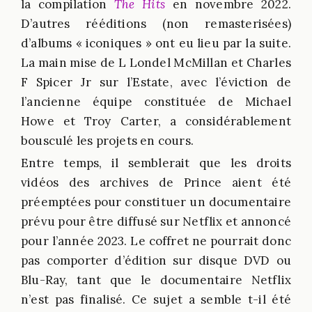
la compilation
The Hits
en novembre 2022.
D’autres rééditions (non remasterisées)
d’albums « iconiques » ont eu lieu par la suite.
La main mise de L Londel McMillan et Charles
F Spicer Jr sur l’Estate, avec l’éviction de
l’ancienne équipe constituée de Michael
Howe et Troy Carter, a considérablement
bousculé les projets en cours.
Entre temps, il semblerait que les droits
vidéos des archives de Prince aient été
préemptées pour constituer un documentaire
prévu pour être diffusé sur Netflix et annoncé
pour l’année 2023. Le coffret ne pourrait donc
pas comporter d’édition sur disque DVD ou
Blu-Ray, tant que le documentaire Netflix
n’est pas finalisé. Ce sujet a semble t-il été