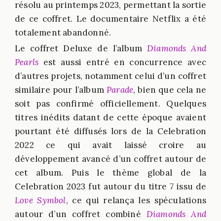
résolu au printemps 2023, permettant la sortie
de ce coffret. Le documentaire Netflix a été
totalement abandonné.
Le coffret Deluxe de l’album
Diamonds And
Pearls
est aussi entré en concurrence avec
d’autres projets, notamment celui d’un coffret
similaire pour l’album
Parade
, bien que cela ne
soit pas confirmé officiellement. Quelques
titres inédits datant de cette époque avaient
pourtant été diffusés lors de la Celebration
2022 ce qui avait laissé croire au
développement avancé d’un coffret autour de
cet album. Puis le thème global de la
Celebration 2023 fut autour du titre
7
issu de
Love Symbol
, ce qui relança les spéculations
autour d’un coffret combiné
Diamonds And