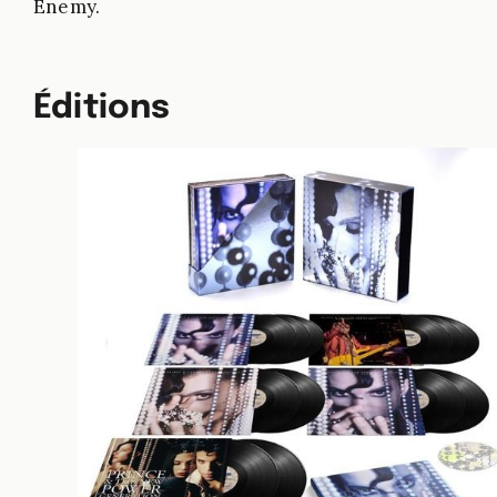
Enemy.
Éditions