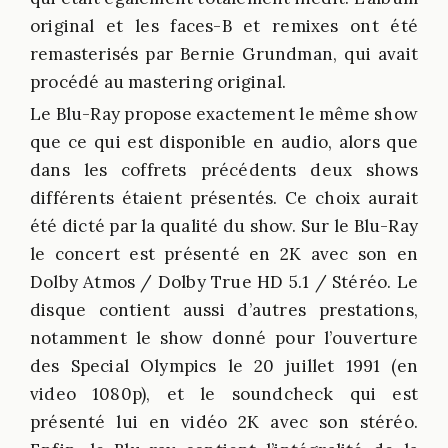
original et les faces-B et remixes ont été
remasterisés par Bernie Grundman, qui avait
procédé au mastering original.
Le Blu-Ray propose exactement le même show
que ce qui est disponible en audio, alors que
dans les coffrets précédents deux shows
différents étaient présentés. Ce choix aurait
été dicté par la qualité du show. Sur le Blu-Ray
le concert est présenté en 2K avec son en
Dolby Atmos / Dolby True HD 5.1 / Stéréo. Le
disque contient aussi d’autres prestations,
notamment le show donné pour l’ouverture
des Special Olympics le 20 juillet 1991 (en
video 1080p), et le soundcheck qui est
présenté lui en vidéo 2K avec son stéréo.