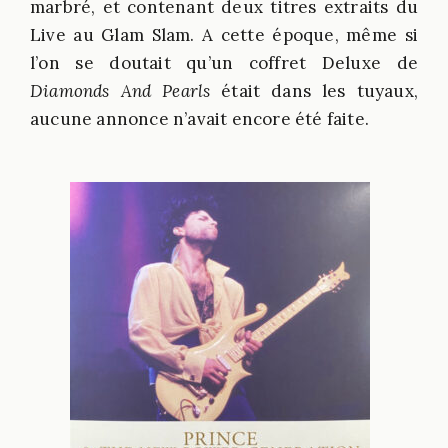
marbré, et contenant deux titres extraits du
Live au Glam Slam. A cette époque, même si
l’on se doutait qu’un coffret Deluxe de
Diamonds And Pearls
était dans les tuyaux,
aucune annonce n’avait encore été faite.