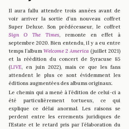
Il aura fallu attendre trois années avant de
voir arriver la sortie d’un nouveau coffret
Super Deluxe. Son prédécesseur, le coffret
Sign O The Times
, remonte en effet à
septembre 2020. Bien entendu, il y a eu entre
temps l’album
Welcome 2 America
(juillet 2021)
et la réédition du concert de Syracuse 85
(
LIVE
, en juin 2022), mais ce que les fans
attendent le plus ce sont évidemment les
éditions augmentées des albums originaux.
Le chemin qui a mené à l’édition de celui-ci a
été particulièrement tortueux, ce qui
explique ce délai anormal. Les raisons se
perdent entre les errements juridiques de
l’Estate et le retard pris par l’élaboration du