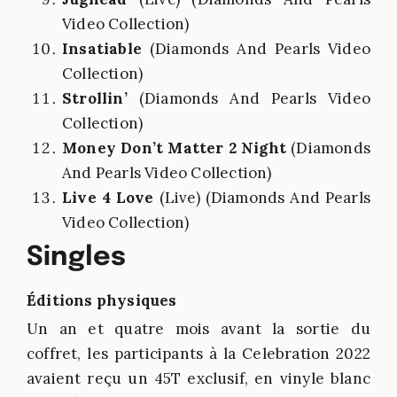
Video Collection)
Insatiable
(Diamonds And Pearls Video
Collection)
Strollin’
(Diamonds And Pearls Video
Collection)
Money Don’t Matter 2 Night
(Diamonds
And Pearls Video Collection)
Live 4 Love
(Live) (Diamonds And Pearls
Video Collection)
Singles
Éditions physiques
Un an et quatre mois avant la sortie du
coffret, les participants à la Celebration 2022
avaient reçu un 45T exclusif, en vinyle blanc