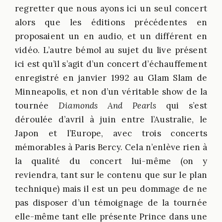
regretter que nous ayons ici un seul concert
alors que les éditions précédentes en
proposaient un en audio, et un différent en
vidéo. L’autre bémol au sujet du live présent
ici est qu’il s’agit d’un concert d’échauffement
enregistré en janvier 1992 au Glam Slam de
Minneapolis, et non d’un véritable show de la
tournée
Diamonds And Pearls
qui s’est
déroulée d’avril à juin entre l’Australie, le
Japon et l’Europe, avec trois concerts
mémorables à Paris Bercy. Cela n’enlève rien à
la qualité du concert lui-même (on y
reviendra, tant sur le contenu que sur le plan
technique) mais il est un peu dommage de ne
pas disposer d’un témoignage de la tournée
elle-même tant elle présente Prince dans une