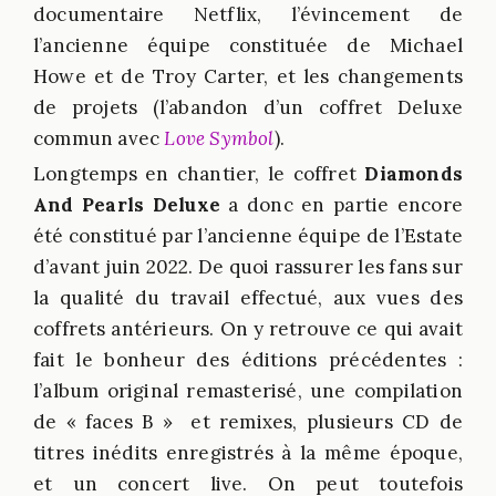
documentaire Netflix, l’évincement de
l’ancienne équipe constituée de Michael
Howe et de Troy Carter, et les changements
de projets (l’abandon d’un coffret Deluxe
commun avec
Love Symbol
).
Longtemps en chantier, le coffret
Diamonds
And Pearls Deluxe
a donc en partie encore
été constitué par l’ancienne équipe de l’Estate
d’avant juin 2022. De quoi rassurer les fans sur
la qualité du travail effectué, aux vues des
coffrets antérieurs. On y retrouve ce qui avait
fait le bonheur des éditions précédentes :
l’album original remasterisé, une compilation
de « faces B » et remixes, plusieurs CD de
titres inédits enregistrés à la même époque,
et un concert live. On peut toutefois