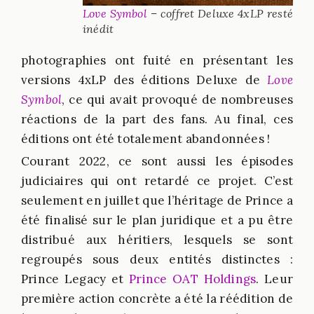
Love Symbol
– coffret Deluxe 4xLP resté
inédit
photographies ont fuité en présentant les
versions 4xLP des éditions Deluxe de
Love
Symbol
, ce qui avait provoqué de nombreuses
réactions de la part des fans. Au final, ces
éditions ont été totalement abandonnées !
Courant 2022, ce sont aussi les épisodes
judiciaires qui ont retardé ce projet. C’est
seulement en juillet que l’héritage de Prince a
été finalisé sur le plan juridique et a pu être
distribué aux héritiers, lesquels se sont
regroupés sous deux entités distinctes :
Prince Legacy et
Prince OAT Holdings
. Leur
première action concrète a été la réédition de