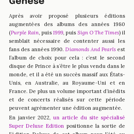
Genèse
Après avoir proposé plusieurs éditions
augmentées des albums des années 1980
(
Purple Rain
, puis
1999
, puis
Sign O The Times
) il
semblait nécessaire de contenter aussi les
fans des années 1990.
Diamonds And Pearls
est
l’album de choix pour cela : c’est le second
disque de Prince à s’être le plus vendu dans le
monde, et il a été un succès massif aux États-
Unis, en Australie, au Royaume-Uni et en
France. De plus un volume important d’inédits
et de concerts réalisés sur cette période
peuvent agrémenter une édition augmentée.
En janvier 2022,
un article du site spécialisé
Super Deluxe Edition
positionne la sortie de